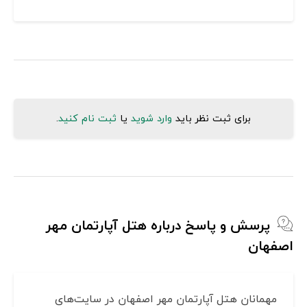
برای ثبت نظر باید
وارد شوید
یا
ثبت نام کنید
.
پرسش و پاسخ درباره هتل آپارتمان مهر
اصفهان
مهمانان هتل آپارتمان مهر اصفهان در سایت‌های