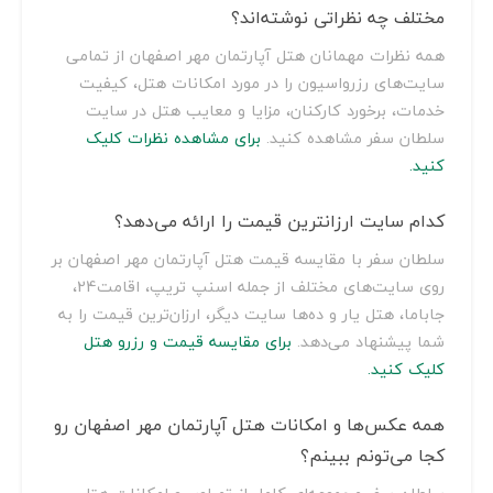
مختلف چه نظراتی نوشته‌اند؟
همه نظرات مهمانان هتل آپارتمان مهر اصفهان از تمامی
سایت‌های رزرواسیون را در مورد امکانات هتل، کیفیت
خدمات، برخورد کارکنان، مزایا و معایب هتل در سایت
سلطان سفر مشاهده کنید.
برای مشاهده نظرات کلیک
کنید.
کدام سایت ارزانترین قیمت را ارائه می‌دهد؟
سلطان سفر با مقایسه قیمت هتل آپارتمان مهر اصفهان بر
روی سایت‌های مختلف از جمله اسنپ تریپ، اقامت24،
جاباما، هتل یار و ده‌ها سایت دیگر، ارزان‌ترین قیمت را به
شما پیشنهاد می‌دهد.
برای مقایسه قیمت و رزرو هتل
کلیک کنید.
همه عکس‌ها و امکانات هتل آپارتمان مهر اصفهان رو
کجا می‌تونم ببینم؟