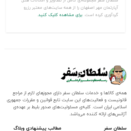
سلطان سفر مجموعه‌ای کامل از تصاویر و امکانات هتل
آپارتمان مهر اصفهان را از همه سایت‌های معتبر رزرو
گردآوری کرده است.
برای مشاهده کلیک کنید.
همه‌ی کالاها و خدمات سلطان سفر دارای مجوزهای لازم از مراجع
قانونیست و فعالیت‌های این سایت تابع قوانین و مقررات جمهوری
اسلامی ایران است. کلیه‌ی مسئولیت‌های صدور بلیط بر عهده‌ی
آژانس‌های ارائه کننده می‌باشد.
سلطان سفر
مطالب پیشنهادی وبلاگ