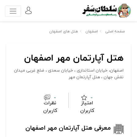
صفحه اصلی
اصفهان
هتل های اصفهان
هتل آپارتمان مهر اصفهان
اصفهان، خیابان استانداری ، خیابان سعدی ، ضلع غربی میدان
نقش جهان ، هتل آپارتمان مهر
-
-
امتیاز
نظرات
کاربران
کاربران
معرفی هتل آپارتمان مهر اصفهان