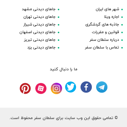
شهر های ایران
جاهای دیدنی مشهد
اجاره ویلا
جاهای دیدنی تهران
جاذبه های گردشگری
جاهای دیدنی شیراز
قوانین و مقررات
جاهای دیدنی اصفهان
درباره سلطان سفر
جاهای دیدنی تبریز
تماس با سلطان سفر
جاهای دیدنی یزد
ما را دنبال کنید
© تمامی حقوق این وب سایت برای سلطان سفر محفوظ است.