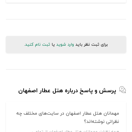
برای ثبت نظر باید
وارد شوید
یا
ثبت نام کنید
.
پرسش و پاسخ درباره هتل عطار اصفهان
مهمانان هتل عطار اصفهان در سایت‌های مختلف چه
نظراتی نوشته‌اند؟
همه نظرات مهمانان هتل عطار اصفهان از تمامی