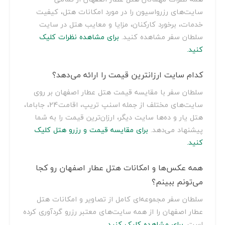
سایت‌های رزرواسیون را در مورد امکانات هتل، کیفیت
خدمات، برخورد کارکنان، مزایا و معایب هتل در سایت
سلطان سفر مشاهده کنید.
برای مشاهده نظرات کلیک
کنید.
کدام سایت ارزانترین قیمت را ارائه می‌دهد؟
سلطان سفر با مقایسه قیمت هتل عطار اصفهان بر روی
سایت‌های مختلف از جمله اسنپ تریپ، اقامت24، جاباما،
هتل یار و ده‌ها سایت دیگر، ارزان‌ترین قیمت را به شما
پیشنهاد می‌دهد.
برای مقایسه قیمت و رزرو هتل کلیک
کنید.
همه عکس‌ها و امکانات هتل عطار اصفهان رو کجا
می‌تونم ببینم؟
سلطان سفر مجموعه‌ای کامل از تصاویر و امکانات هتل
عطار اصفهان را از همه سایت‌های معتبر رزرو گردآوری کرده
است.
برای مشاهده کلیک کنید.