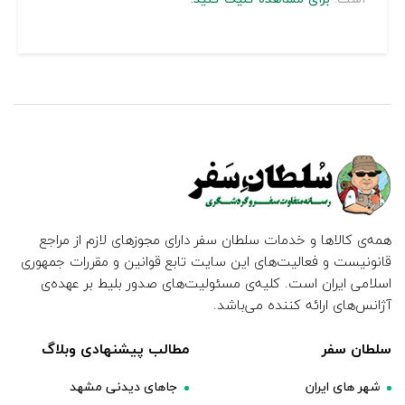
همه‌ی کالاها و خدمات سلطان سفر دارای مجوزهای لازم از مراجع
قانونیست و فعالیت‌های این سایت تابع قوانین و مقررات جمهوری
اسلامی ایران است. کلیه‌ی مسئولیت‌های صدور بلیط بر عهده‌ی
آژانس‌های ارائه کننده می‌باشد.
سلطان سفر
مطالب پیشنهادی وبلاگ
شهر های ایران
جاهای دیدنی مشهد