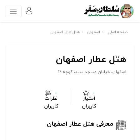
صفحه اصلی
اصفهان
هتل های اصفهان
هتل عطار اصفهان
اصفهان، خیابان مسجد سید، کوچه 19
-
-
امتیاز
نظرات
کاربران
کاربران
معرفی هتل عطار اصفهان