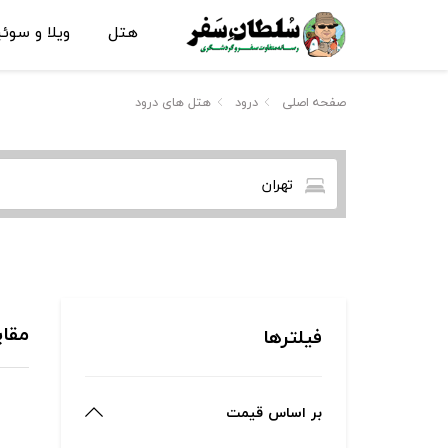
هتل
ویلا و سوئ
صفحه اصلی
درود
هتل های درود
تهران
مقای
فیلترها
بر اساس قیمت