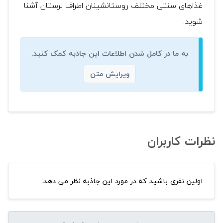
غذاهای سنتی مختلف روستانشینان اطراف لرستان آشنا
شوید.
به ما در کامل شدن اطلاعات این جاذبه کمک کنید.
ویرایش متن
نظرات کاربران
اولین نفری باشید که در مورد این جاذبه نظر می دهد: