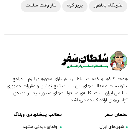
تفرجگاه باباهور
پریز کوه
غار وقت ساعت
همه‌ی کالاها و خدمات سلطان سفر دارای مجوزهای لازم از مراجع
قانونیست و فعالیت‌های این سایت تابع قوانین و مقررات جمهوری
اسلامی ایران است. کلیه‌ی مسئولیت‌های صدور بلیط بر عهده‌ی
آژانس‌های ارائه کننده می‌باشد.
سلطان سفر
مطالب پیشنهادی وبلاگ
شهر های ایران
جاهای دیدنی مشهد