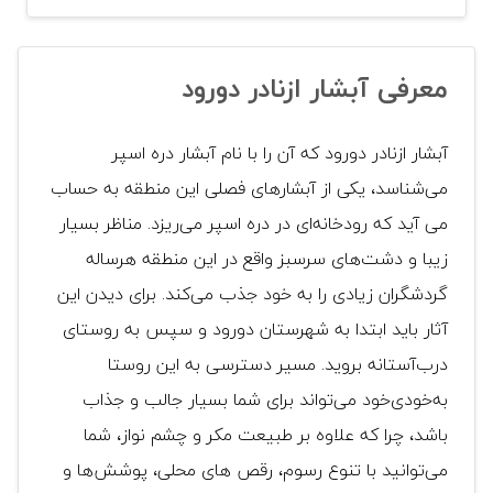
معرفی آبشار ازنادر دورود
آبشار ازنادر دورود که آن را با نام آبشار دره اسپر
می‌شناسد، یکی از آبشارهای فصلی این منطقه به حساب
می آید که رودخانه‌ای در دره اسپر می‌ریزد. مناظر بسیار
زیبا و دشت‌های سرسبز واقع در این منطقه هرساله
گردشگران زیادی را به خود جذب می‌کند. برای دیدن این
آثار باید ابتدا به شهرستان دورود و سپس به روستای
درب‌آستانه بروید. مسیر دسترسی به این روستا
به‌خودی‌خود می‌تواند برای شما بسیار جالب و جذاب
باشد، چرا که علاوه بر طبیعت مکر و چشم نواز، شما
می‌توانید با تنوع رسوم، رقص های محلی، پوشش‌ها و