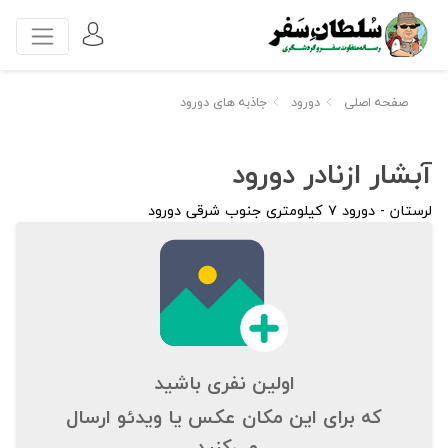
صفحه اصلی
دورود
جاذبه های دورود
آبشار ازنادر دورود
لرستان - دورود ۷ کیلومتری جنوب شرقی دورود
اولین نفری باشید
که برای این مکان عکس یا ویدئو ارسال
می‌کنید.