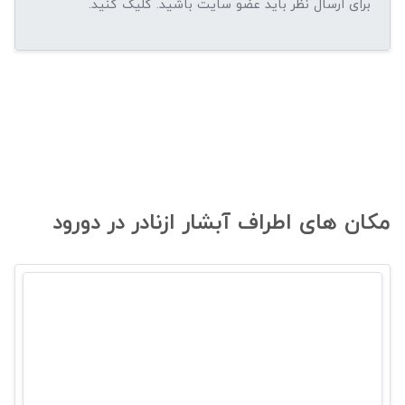
مکان های اطراف آبشار ازنادر در دورود