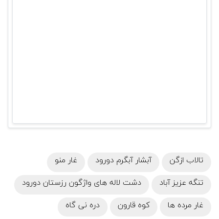
تالاب ازگن
آبشار آبگرم دورود
غار منو
تنگه عزیز آباد
دشت لاله‌ های واژگون رزستان دورود
غار مرده‌ ها
کوه قارون
دره نی گاه