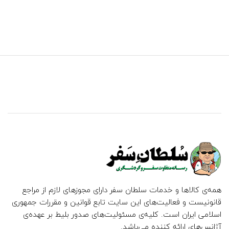
همه‌ی کالاها و خدمات سلطان سفر دارای مجوزهای لازم از مراجع
قانونیست و فعالیت‌های این سایت تابع قوانین و مقررات جمهوری
اسلامی ایران است. کلیه‌ی مسئولیت‌های صدور بلیط بر عهده‌ی
آژانس‌های ارائه کننده می‌باشد.