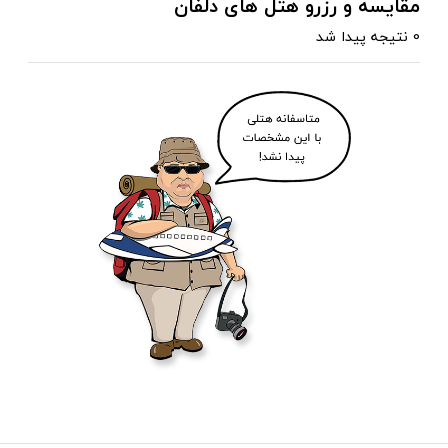
مقایسه و رزرو هتل های دلفان
0 نتیجه پیدا شد