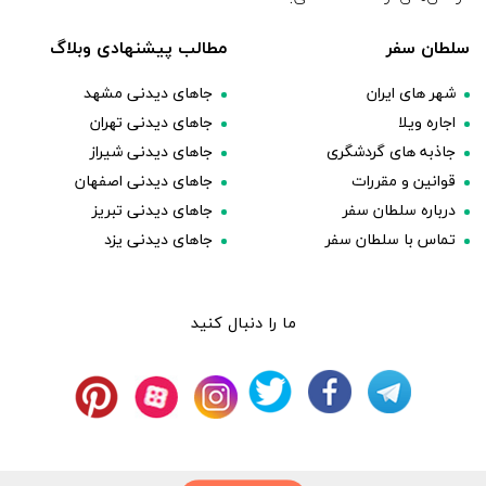
سلطان سفر
مطالب پیشنهادی وبلاگ
شهر های ایران
جاهای دیدنی مشهد
اجاره ویلا
جاهای دیدنی تهران
جاذبه های گردشگری
جاهای دیدنی شیراز
قوانین و مقررات
جاهای دیدنی اصفهان
درباره سلطان سفر
جاهای دیدنی تبریز
تماس با سلطان سفر
جاهای دیدنی یزد
ما را دنبال کنید