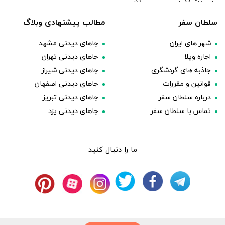
سلطان سفر
مطالب پیشنهادی وبلاگ
شهر های ایران
جاهای دیدنی مشهد
اجاره ویلا
جاهای دیدنی تهران
جاذبه های گردشگری
جاهای دیدنی شیراز
قوانین و مقررات
جاهای دیدنی اصفهان
درباره سلطان سفر
جاهای دیدنی تبریز
تماس با سلطان سفر
جاهای دیدنی یزد
ما را دنبال کنید