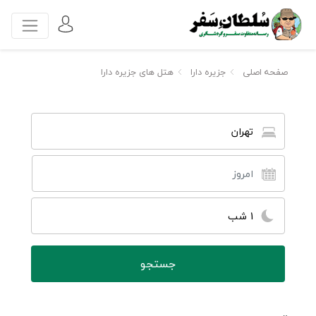
صفحه اصلی
جزیره دارا
هتل های جزیره دارا
تهران
1 شب