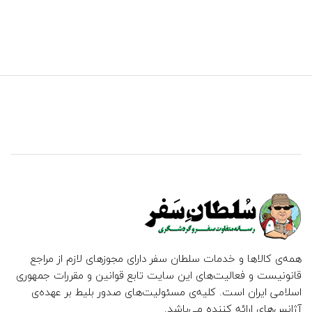
همه‌ی کالاها و خدمات سلطان سفر دارای مجوزهای لازم از مراجع
قانونیست و فعالیت‌های این سایت تابع قوانین و مقررات جمهوری
اسلامی ایران است. کلیه‌ی مسئولیت‌های صدور بلیط بر عهده‌ی
آژانس‌های ارائه کننده می‌باشد.