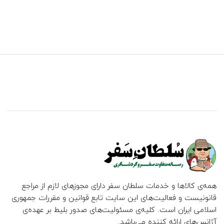
همه‌ی کالاها و خدمات سلطان سفر دارای مجوزهای لازم از مراجع
قانونیست و فعالیت‌های این سایت تابع قوانین و مقررات جمهوری
اسلامی ایران است. کلیه‌ی مسئولیت‌های صدور بلیط بر عهده‌ی
آژانس‌های ارائه کننده می‌باشد.