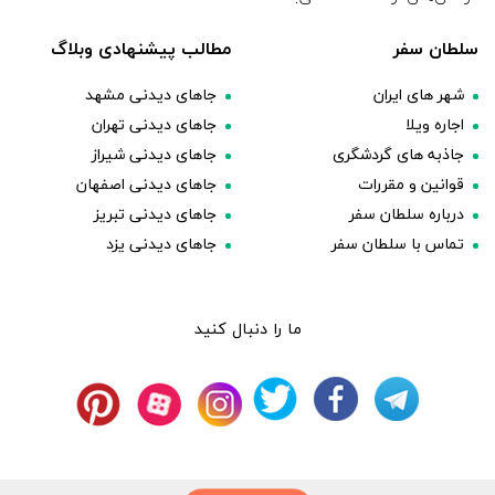
سلطان سفر
مطالب پیشنهادی وبلاگ
شهر های ایران
جاهای دیدنی مشهد
اجاره ویلا
جاهای دیدنی تهران
جاذبه های گردشگری
جاهای دیدنی شیراز
قوانین و مقررات
جاهای دیدنی اصفهان
درباره سلطان سفر
جاهای دیدنی تبریز
تماس با سلطان سفر
جاهای دیدنی یزد
ما را دنبال کنید