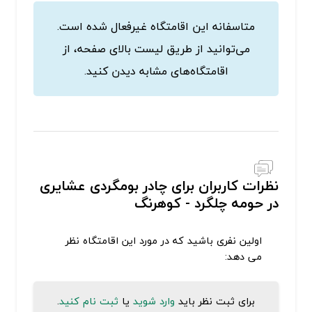
متاسفانه این اقامتگاه غیرفعال شده است.
می‌توانید از طریق لیست بالای صفحه، از
اقامتگاه‌های مشابه دیدن کنید.
نظرات کاربران برای چادر بومگردی عشایری
در حومه چلگرد - کوهرنگ
اولین نفری باشید که در مورد این اقامتگاه نظر
می دهد:
برای ثبت نظر باید
وارد شوید
یا
ثبت نام کنید
.