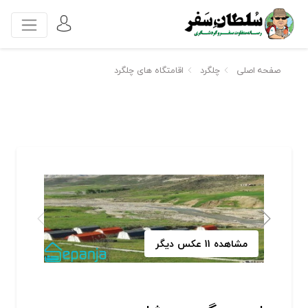
صفحه اصلی
چلگرد
اقامتگاه های چلگرد
مشاهده 11 عکس دیگر