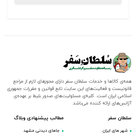
همه‌ی کالاها و خدمات سلطان سفر دارای مجوزهای لازم از مراجع
قانونیست و فعالیت‌های این سایت تابع قوانین و مقررات جمهوری
اسلامی ایران است. کلیه‌ی مسئولیت‌های صدور بلیط بر عهده‌ی
آژانس‌های ارائه کننده می‌باشد.
سلطان سفر
مطالب پیشنهادی وبلاگ
شهر های ایران
جاهای دیدنی مشهد