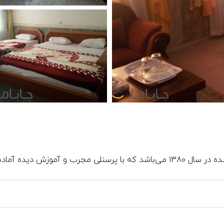
ز شما مهمانان عزیز می‌باشد.