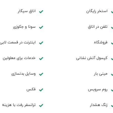
استخر رایگان
اتاق سیگار
تلفن در اتاق
سونا و جکوزی
فروشگاه
اینترنت در قسمت لابی
کپسول آتش نشانی
خدمات برای معلولین
مینی بار
وسایل بدنسازی
روم سرويس
فكس
زنگ هشدار
ترانسفر رفت با هزینه