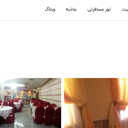
یت
تور مسافرتی
جاذبه
وبلاگ