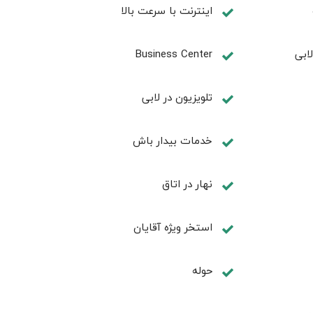
اینترنت با سرعت بالا
ابی
Business Center
تلويزيون در لابی
خدمات بيدار باش
نهار در اتاق
استخر ویژه آقایان
حوله