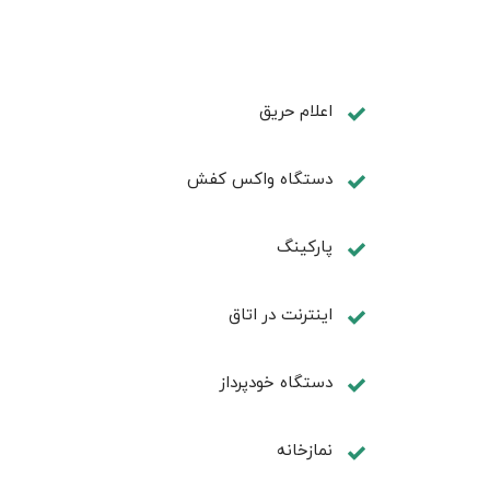
اعلام حریق
دستگاه واکس کفش
پاركينگ
اينترنت در اتاق
دستگاه خودپرداز
نمازخانه