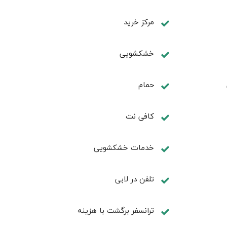
مرکز خرید
خشکشویی
حمام
کافی نت
خدمات خشکشویی
تلفن در لابی
ترانسفر برگشت با هزینه