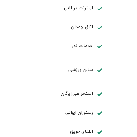
اینترنت در لابی
اتاق چمدان
خدمات تور
سالن ورزشی
استخر غیررایگان
رستوران ایرانی
اطفای حریق