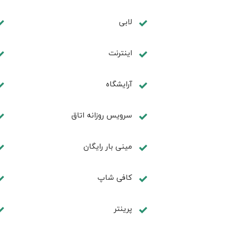
لابی
اینترنت
آرایشگاه
سرویس روزانه اتاق
مینی بار رایگان
كافی شاپ
پرینتر