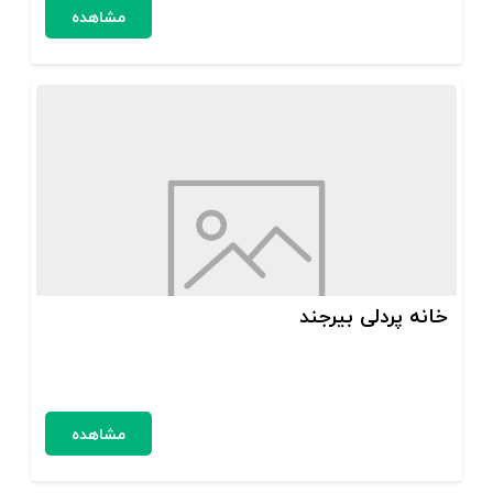
مشاهده
خانه پردلی بیرجند
مشاهده