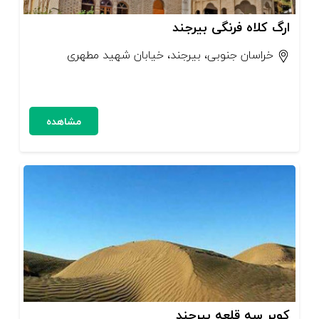
ارگ کلاه فرنگی بیرجند
خراسان جنوبی، بیرجند، خیابان شهید مطهری
مشاهده
کویر سه قلعه بیرجند