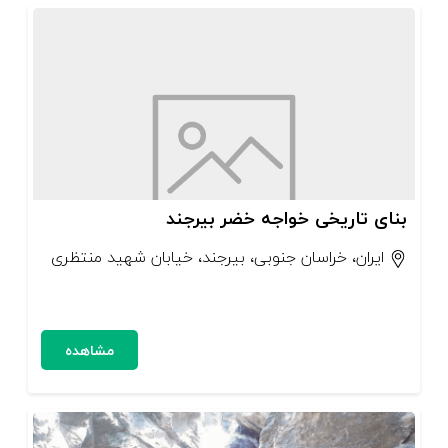
بنای تاریخی خواجه خضر بیرجند
ایران، خراسان جنوبی، بیرجند، خیابان شهید منتظری
مشاهده