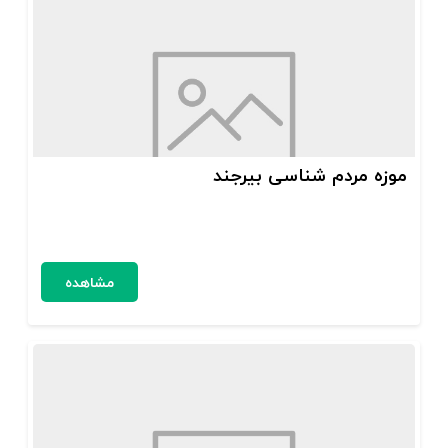
موزه مردم شناسی بیرجند
مشاهده