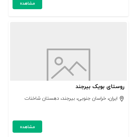
مشاهده
روستای بویک بیرجند
ایران، خراسان جنوبی، بیرجند، دهستان شاخنات
مشاهده