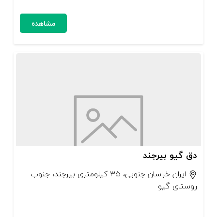
مشاهده
دق گیو بیرجند
ایران خراسان جنوبی، ۳۵ کیلومتری بیرجند، جنوب
روستای گیو