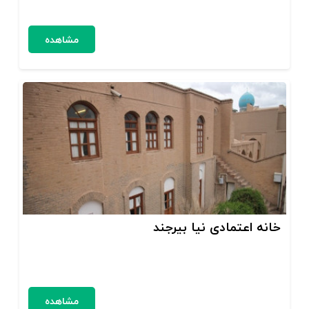
مشاهده
خانه اعتمادی نیا بیرجند
مشاهده