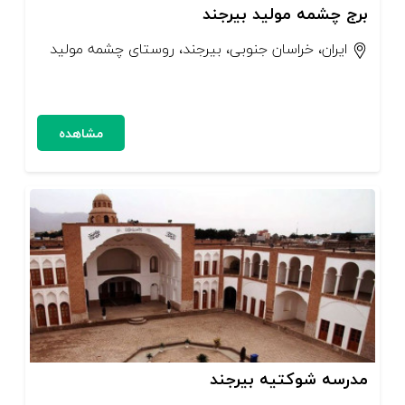
برج چشمه مولید بیرجند
ایران، خراسان جنوبی، بیرجند، روستای چشمه مولید
مشاهده
مدرسه شوکتیه بیرجند