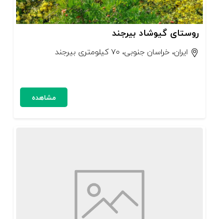
روستای گیوشاد بیرجند
ایران، خراسان جنوبی، ۷۰ کیلومتری بیرجند
مشاهده