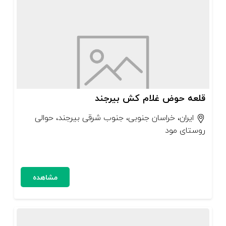
قلعه حوض غلام کش بیرجند
ایران، خراسان جنوبی، جنوب شرقی بیرجند، حوالی
روستای مود
مشاهده