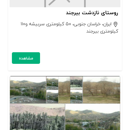
روستای نازدشت بیرجند
ایران، خراسان جنوبی، ۵۰ کیلومتری سربیشه و۱۱۰
کیلومتری بیرجند
مشاهده