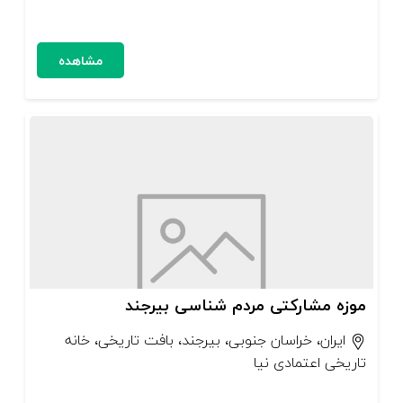
مشاهده
موزه مشارکتی مردم شناسی بیرجند
ایران، خراسان جنوبی، بیرجند، بافت تاریخی، خانه
تاریخی اعتمادی نیا