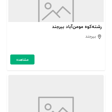
رشته‌کوه مومن‌آباد بیرجند
بیرجند
مشاهده