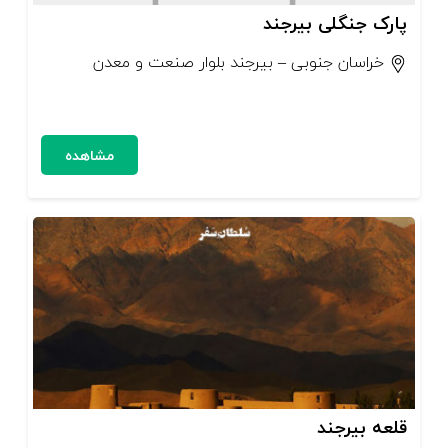
پارک جنگلی بیرجند
خراسان جنوبی – بیرجند بلوار صنعت و معدن
مشاهده
قلعه بیرجند