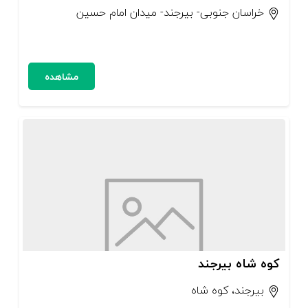
خراسان جنوبی- بیرجند- میدان امام حسین
مشاهده
کوه شاه بیرجند
بیرجند، کوه شاه