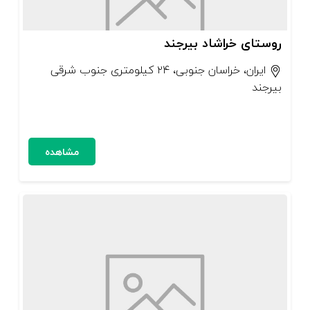
روستای خراشاد بیرجند
ایران، خراسان جنوبی، ۲۴ کیلومتری جنوب شرقی
بیرجند
مشاهده