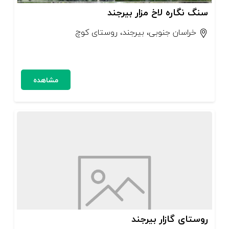
سنگ‌ نگاره لاخ مزار بیرجند
خراسان جنوبی، بیرجند، روستای کوچ
مشاهده
روستای گازار بیرجند