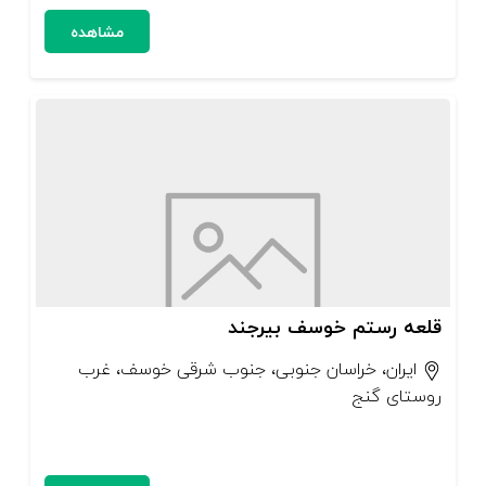
مشاهده
قلعه‌ رستم خوسف بیرجند
ایران، خراسان جنوبی، جنوب شرقی خوسف، غرب
روستای گنج