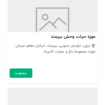
موزه حیات وحش بیرجند
ایران، خراسان جنوبی، بیرجند، خیابان معلم، میدان
موزه، مجموعه باغ و عمارت اکبریه
مشاهده