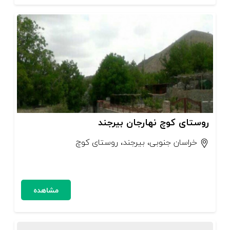
روستای کوچ نهارجان بیرجند
خراسان جنوبی، بیرجند، روستای کوچ
مشاهده