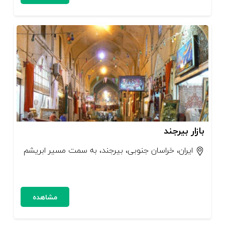
بازار بیرجند
ایران، خراسان جنوبی، بیرجند، به سمت مسیر ابریشم
مشاهده