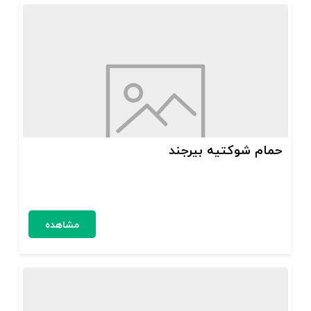
حمام شوکتیه بیرجند
مشاهده