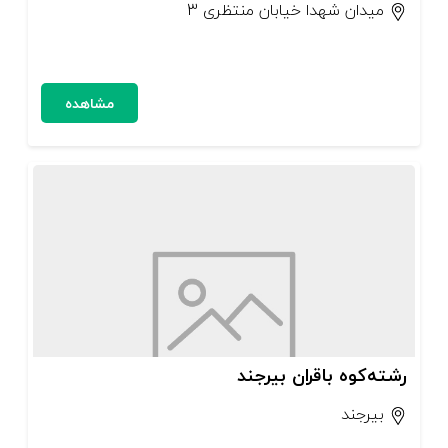
میدان شهدا خیابان منتظری 3
مشاهده
رشته‌کوه باقران بیرجند
بیرجند