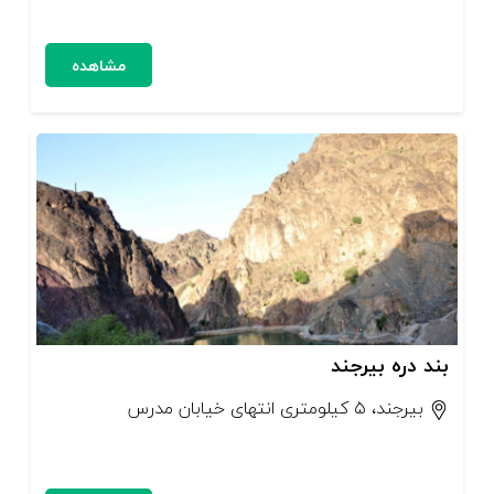
مشاهده
بند دره بیرجند
بیرجند، ۵ کیلومتری انتهای خیابان مدرس