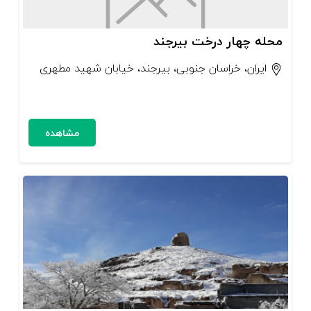
محله چهار درخت بیرجند
ایران، خراسان جنوبی، بیرجند، خیابان شهید مطهری
مشاهده