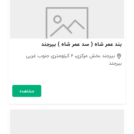
بند عمر شاه ( سد عمر شاه ) بیرجند
بیرجند بخش مرکزی، ۲ کیلومتری جنوب غربی
بیرجند
مشاهده