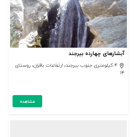
آبشارهای چهارده بیرجند
4 کیلومتری جنوب بیرجند، ارتفاعات باقران، روستای
۱۴
مشاهده