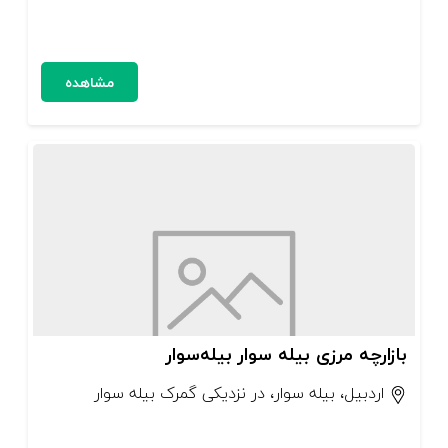
مشاهده
بازارچه مرزی بیله سوار بیله‌سوار
اردبیل، بیله‌ سوار، در نزدیکی گمرک بیله سوار