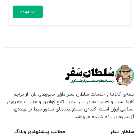
مشاهده
همه‌ی کالاها و خدمات سلطان سفر دارای مجوزهای لازم از مراجع
قانونیست و فعالیت‌های این سایت تابع قوانین و مقررات جمهوری
اسلامی ایران است. کلیه‌ی مسئولیت‌های صدور بلیط بر عهده‌ی
آژانس‌های ارائه کننده می‌باشد.
سلطان سفر
مطالب پیشنهادی وبلاگ