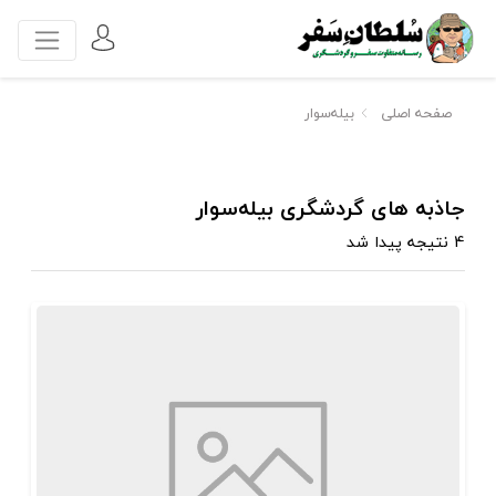
صفحه اصلی
بیله‌سوار
جاذبه های گردشگری بیله‌سوار
4 نتیجه پیدا شد