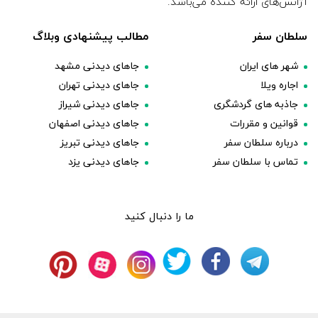
آژانس‌های ارائه کننده می‌باشد.
سلطان سفر
مطالب پیشنهادی وبلاگ
شهر های ایران
جاهای دیدنی مشهد
اجاره ویلا
جاهای دیدنی تهران
جاذبه های گردشگری
جاهای دیدنی شیراز
قوانین و مقررات
جاهای دیدنی اصفهان
درباره سلطان سفر
جاهای دیدنی تبریز
تماس با سلطان سفر
جاهای دیدنی یزد
ما را دنبال کنید