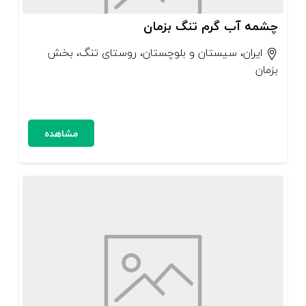
چشمه آب گرم تنگ بزمان
ایران، سیستان و بلوچستان، روستای تنگ، بخش
بزمان
مشاهده