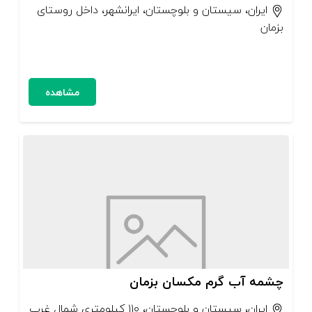
ایران، سیستان و بلوچستان، ایرانشهر، داخل روستای
بزمان
مشاهده
چشمه آب گرم مکسان بزمان
ایران، سیستان و بلوچستان، ۱۱۰ کیلومتری شمال غرب