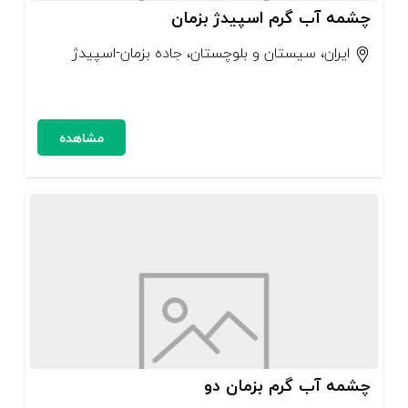
چشمه آب گرم اسپیدژ بزمان
ایران، سیستان و بلوچستان، جاده بزمان-اسپیدژ
مشاهده
چشمه آب گرم بزمان دو