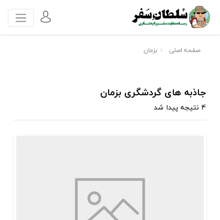
صفحه اصلی
بزمان
جاذبه های گردشگری بزمان
4 نتیجه پیدا شد