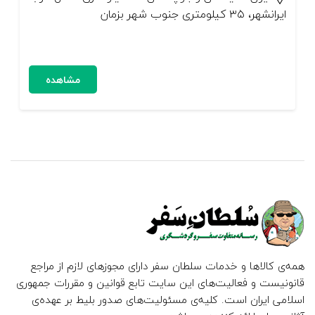
ایرانشهر، ۳۵ کیلومتری جنوب شهر بزمان
مشاهده
همه‌ی کالاها و خدمات سلطان سفر دارای مجوزهای لازم از مراجع
قانونیست و فعالیت‌های این سایت تابع قوانین و مقررات جمهوری
اسلامی ایران است. کلیه‌ی مسئولیت‌های صدور بلیط بر عهده‌ی