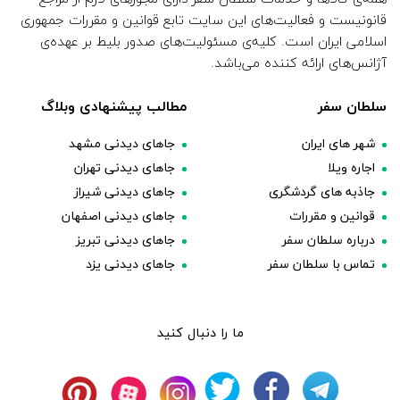
قانونیست و فعالیت‌های این سایت تابع قوانین و مقررات جمهوری
اسلامی ایران است. کلیه‌ی مسئولیت‌های صدور بلیط بر عهده‌ی
آژانس‌های ارائه کننده می‌باشد.
سلطان سفر
مطالب پیشنهادی وبلاگ
شهر های ایران
جاهای دیدنی مشهد
اجاره ویلا
جاهای دیدنی تهران
جاذبه های گردشگری
جاهای دیدنی شیراز
قوانین و مقررات
جاهای دیدنی اصفهان
درباره سلطان سفر
جاهای دیدنی تبریز
تماس با سلطان سفر
جاهای دیدنی یزد
ما را دنبال کنید