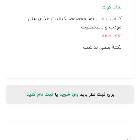
نقاط قوت:
کیفیت عالی بود مخصوصا کیفیت غذا پرسنل
مودب و باشخصیت
نقاط ضعف:
نکته منفی نداشت
برای ثبت نظر باید
وارد شوید
یا
ثبت نام کنید
.