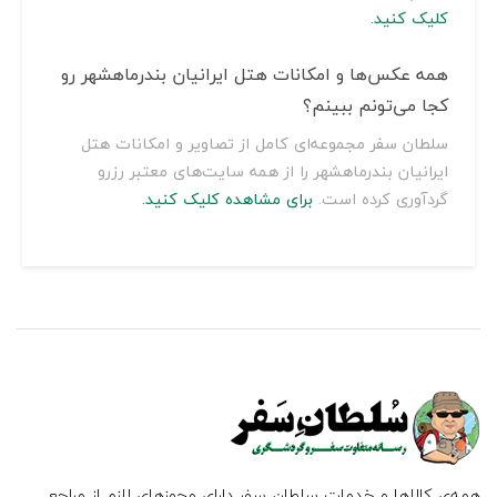
کلیک کنید.
همه عکس‌ها و امکانات هتل ایرانیان بندرماهشهر رو
کجا می‌تونم ببینم؟
سلطان سفر مجموعه‌ای کامل از تصاویر و امکانات هتل
ایرانیان بندرماهشهر را از همه سایت‌های معتبر رزرو
گردآوری کرده است.
برای مشاهده کلیک کنید.
همه‌ی کالاها و خدمات سلطان سفر دارای مجوزهای لازم از مراجع