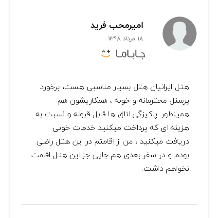
امیرمحب فرید
18 مرداد 1398
هتل ایرانیان هتل بسیار مناسبی هست، برخورد
پرسنل محترمانه و خوبه ، همکاریشون هم
همینطور. پاکیزگی اتاق ها قابل قبوله و نسبت به
هزینه ای که پرداخت میکنید خدمات خوبی
دریافت میکنید ، من از اقامتم در این هتل راضی
بودم و در سفر بعدی هم جایی جز این هتل اقامت
نخواهم داشت.