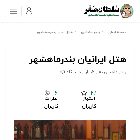
صفحه اصلی
بندرماهشهر
هتل های بندرماهشهر
هتل ایرانیان بندرماهشهر
بندر ماهشهر، فاز 2، بلوار دانشگاه آزاد
6
2.1
امتیاز
نظرات
کاربران
کاربران