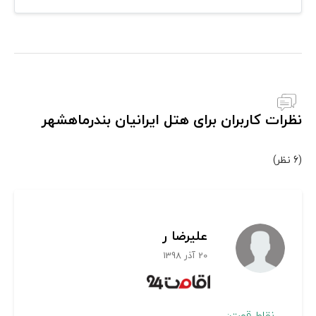
نظرات کاربران برای هتل ایرانیان بندرماهشهر
(6 نظر)
علیرضا ر
20 آذر 1398
نقاط قوت: