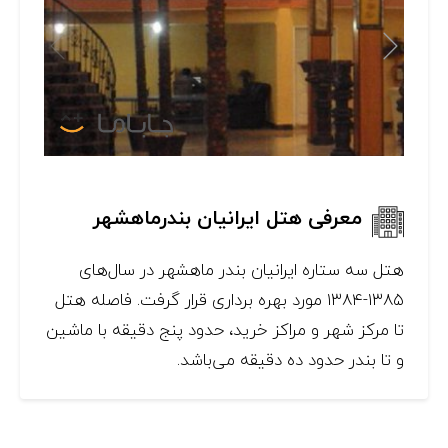
معرفی هتل ایرانیان بندرماهشهر
هتل سه ستاره ایرانیان بندر ماهشهر در سال‌های
۱۳۸۵-۱۳۸۴ مورد بهره برداری قرار گرفت. فاصله هتل
تا مرکز شهر و مراکز خرید، حدود پنج دقیقه با ماشین
و تا بندر حدود ده دقیقه می‌باشد.