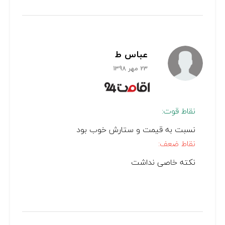
عباس ط
23 مهر 1398
نقاط قوت:
نسبت به قیمت و ستارش خوب بود
نقاط ضعف:
نکته خاصی نداشت