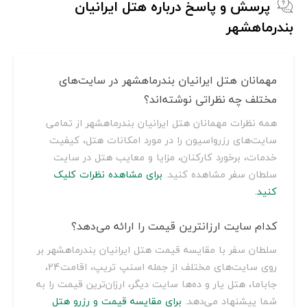
پرسش و پاسخ درباره هتل ایرانیان
بندرماهشهر
مهمانان هتل ایرانیان بندرماهشهر در سایت‌های
مختلف چه نظراتی نوشته‌اند؟
همه نظرات مهمانان هتل ایرانیان بندرماهشهر از تمامی
سایت‌های رزرواسیون را در مورد امکانات هتل، کیفیت
خدمات، برخورد کارکنان، مزایا و معایب هتل در سایت
سلطان سفر مشاهده کنید.
برای مشاهده نظرات کلیک
کنید.
کدام سایت ارزانترین قیمت را ارائه می‌دهد؟
سلطان سفر با مقایسه قیمت هتل ایرانیان بندرماهشهر بر
روی سایت‌های مختلف از جمله اسنپ تریپ، اقامت24،
جاباما، هتل یار و ده‌ها سایت دیگر، ارزان‌ترین قیمت را به
شما پیشنهاد می‌دهد.
برای مقایسه قیمت و رزرو هتل