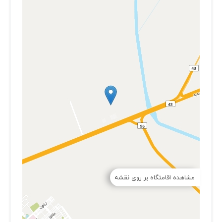
مشاهده اقامتگاه بر روی نقشه