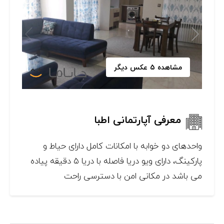
مشاهده 5 عکس دیگر
معرفی آپارتمانی اطبا
واحدهای دو خوابه با امکانات کامل دارای حیاط و
پارکینگ، دارای ویو دریا فاصله با دریا ۵ دقیقه پیاده
می باشد در مکانی امن با دسترسی راحت