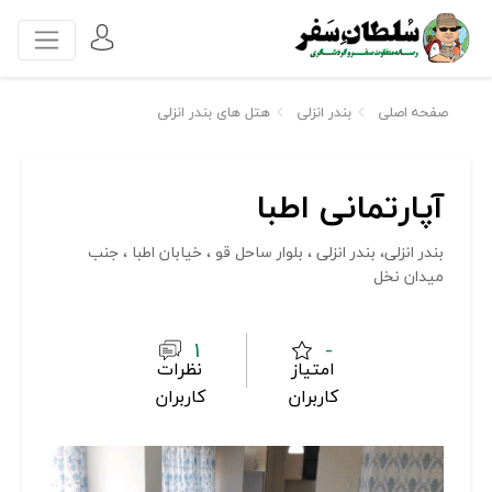
صفحه اصلی
بندر انزلی
هتل های بندر انزلی
آپارتمانی اطبا
بندر انزلی، بندر انزلی ، بلوار ساحل قو ، خیابان اطبا ، جنب
میدان نخل
1
-
امتیاز
نظرات
کاربران
کاربران