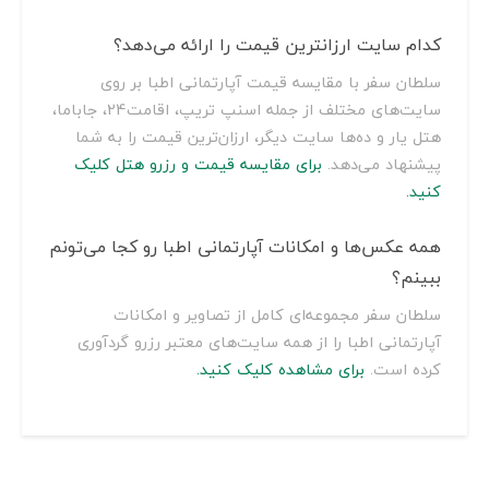
کدام سایت ارزانترین قیمت را ارائه می‌دهد؟
سلطان سفر با مقایسه قیمت آپارتمانی اطبا بر روی
سایت‌های مختلف از جمله اسنپ تریپ، اقامت24، جاباما،
هتل یار و ده‌ها سایت دیگر، ارزان‌ترین قیمت را به شما
پیشنهاد می‌دهد.
برای مقایسه قیمت و رزرو هتل کلیک
کنید.
همه عکس‌ها و امکانات آپارتمانی اطبا رو کجا می‌تونم
ببینم؟
سلطان سفر مجموعه‌ای کامل از تصاویر و امکانات
آپارتمانی اطبا را از همه سایت‌های معتبر رزرو گردآوری
کرده است.
برای مشاهده کلیک کنید.