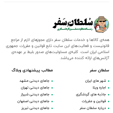
همه‌ی کالاها و خدمات سلطان سفر دارای مجوزهای لازم از مراجع
قانونیست و فعالیت‌های این سایت تابع قوانین و مقررات جمهوری
اسلامی ایران است. کلیه‌ی مسئولیت‌های صدور بلیط بر عهده‌ی
آژانس‌های ارائه کننده می‌باشد.
سلطان سفر
مطالب پیشنهادی وبلاگ
شهر های ایران
جاهای دیدنی مشهد
اجاره ویلا
جاهای دیدنی تهران
جاذبه های گردشگری
جاهای دیدنی شیراز
قوانین و مقررات
جاهای دیدنی اصفهان
درباره سلطان سفر
جاهای دیدنی تبریز