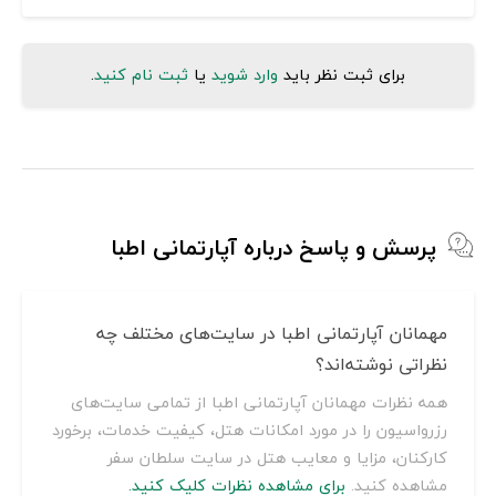
برای ثبت نظر باید
وارد شوید
یا
ثبت نام کنید
.
پرسش و پاسخ درباره آپارتمانی اطبا
مهمانان آپارتمانی اطبا در سایت‌های مختلف چه
نظراتی نوشته‌اند؟
همه نظرات مهمانان آپارتمانی اطبا از تمامی سایت‌های
رزرواسیون را در مورد امکانات هتل، کیفیت خدمات، برخورد
کارکنان، مزایا و معایب هتل در سایت سلطان سفر
مشاهده کنید.
برای مشاهده نظرات کلیک کنید.