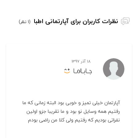
نظرات کاربران برای آپارتمانی اطبا
(1 نظر)
18 آذر 1397
آپارتمان خیلی تمیز و خوبی بود البته زمانی که ما
رفتیم همه وسایل نو بود و ما تقریبا جزو اولین
نفراتی بودیم که رفتیم ولی کلا من راضی بودم