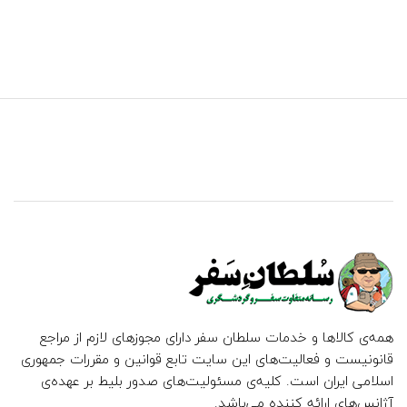
همه‌ی کالاها و خدمات سلطان سفر دارای مجوزهای لازم از مراجع
قانونیست و فعالیت‌های این سایت تابع قوانین و مقررات جمهوری
اسلامی ایران است. کلیه‌ی مسئولیت‌های صدور بلیط بر عهده‌ی
آژانس‌های ارائه کننده می‌باشد.