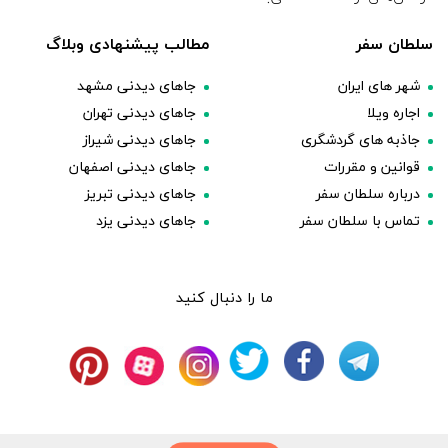
سلطان سفر
مطالب پیشنهادی وبلاگ
شهر های ایران
جاهای دیدنی مشهد
اجاره ویلا
جاهای دیدنی تهران
جاذبه های گردشگری
جاهای دیدنی شیراز
قوانین و مقررات
جاهای دیدنی اصفهان
درباره سلطان سفر
جاهای دیدنی تبریز
تماس با سلطان سفر
جاهای دیدنی یزد
ما را دنبال کنید