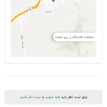
مشاهده اقامتگاه بر روی نقشه
برای ثبت نظر باید
وارد شوید
یا
ثبت نام کنید
.