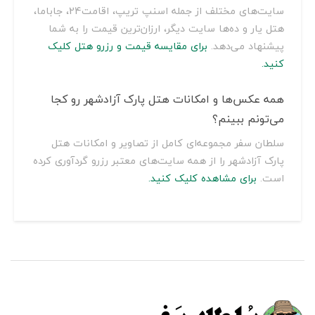
سایت‌های مختلف از جمله اسنپ تریپ، اقامت24، جاباما،
هتل یار و ده‌ها سایت دیگر، ارزان‌ترین قیمت را به شما
پیشنهاد می‌دهد.
برای مقایسه قیمت و رزرو هتل کلیک
کنید.
همه عکس‌ها و امکانات هتل پارک آزادشهر رو کجا
می‌تونم ببینم؟
سلطان سفر مجموعه‌ای کامل از تصاویر و امکانات هتل
پارک آزادشهر را از همه سایت‌های معتبر رزرو گردآوری کرده
است.
برای مشاهده کلیک کنید.