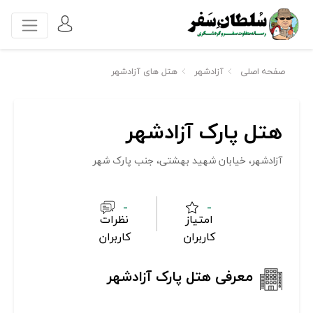
صفحه اصلی
آزادشهر
هتل های آزادشهر
هتل پارک آزادشهر
آزادشهر، خیابان شهید بهشتی، جنب پارک شهر
-
-
امتیاز
نظرات
کاربران
کاربران
معرفی هتل پارک آزادشهر