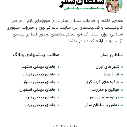
همه‌ی کالاها و خدمات سلطان سفر دارای مجوزهای لازم از مراجع
قانونیست و فعالیت‌های این سایت تابع قوانین و مقررات جمهوری
اسلامی ایران است. کلیه‌ی مسئولیت‌های صدور بلیط بر عهده‌ی
آژانس‌های ارائه کننده می‌باشد.
سلطان سفر
مطالب پیشنهادی وبلاگ
شهر های ایران
جاهای دیدنی مشهد
اجاره ویلا
جاهای دیدنی تهران
جاذبه های گردشگری
جاهای دیدنی شیراز
قوانین و مقررات
جاهای دیدنی اصفهان
درباره سلطان سفر
جاهای دیدنی تبریز
تماس با سلطان سفر
جاهای دیدنی یزد
ما را دنبال کنید