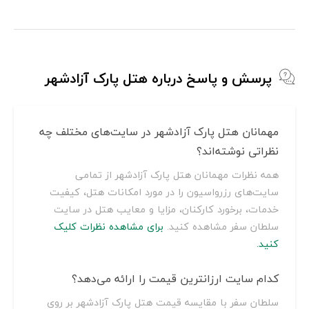
پرسش و پاسخ درباره هتل پارک آزادشهر
مهمانان هتل پارک آزادشهر در سایت‌های مختلف چه
نظراتی نوشته‌اند؟
همه نظرات مهمانان هتل پارک آزادشهر از تمامی
سایت‌های رزرواسیون را در مورد امکانات هتل، کیفیت
خدمات، برخورد کارکنان، مزایا و معایب هتل در سایت
سلطان سفر مشاهده کنید.
برای مشاهده نظرات کلیک
کنید.
کدام سایت ارزانترین قیمت را ارائه می‌دهد؟
سلطان سفر با مقایسه قیمت هتل پارک آزادشهر بر روی