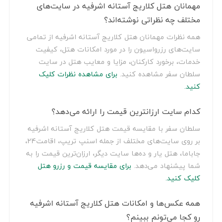
مهمانان هتل کلاریج آستانه اشرفیه در سایت‌های
مختلف چه نظراتی نوشته‌اند؟
همه نظرات مهمانان هتل کلاریج آستانه اشرفیه از تمامی
سایت‌های رزرواسیون را در مورد امکانات هتل، کیفیت
خدمات، برخورد کارکنان، مزایا و معایب هتل در سایت
سلطان سفر مشاهده کنید.
برای مشاهده نظرات کلیک
کنید.
کدام سایت ارزانترین قیمت را ارائه می‌دهد؟
سلطان سفر با مقایسه قیمت هتل کلاریج آستانه اشرفیه
بر روی سایت‌های مختلف از جمله اسنپ تریپ، اقامت24،
جاباما، هتل یار و ده‌ها سایت دیگر، ارزان‌ترین قیمت را به
شما پیشنهاد می‌دهد.
برای مقایسه قیمت و رزرو هتل
کلیک کنید.
همه عکس‌ها و امکانات هتل کلاریج آستانه اشرفیه
رو کجا می‌تونم ببینم؟