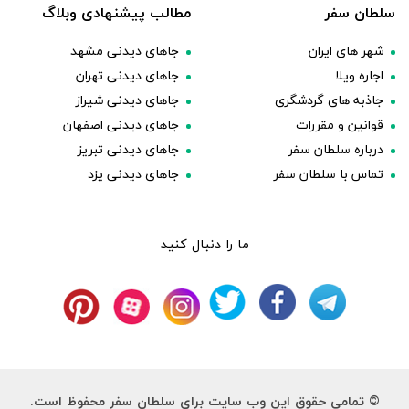
سلطان سفر
مطالب پیشنهادی وبلاگ
شهر های ایران
جاهای دیدنی مشهد
اجاره ویلا
جاهای دیدنی تهران
جاذبه های گردشگری
جاهای دیدنی شیراز
قوانین و مقررات
جاهای دیدنی اصفهان
درباره سلطان سفر
جاهای دیدنی تبریز
تماس با سلطان سفر
جاهای دیدنی یزد
ما را دنبال کنید
© تمامی حقوق این وب سایت برای سلطان سفر محفوظ است.