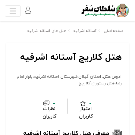
صفحه اصلی
آستانه اشرفیه
هتل های آستانه اشرفیه
هتل کلاریج آستانه اشرفیه
آدرس هتل: استان گیلان،شهرستان آستانه اشرفیه،بلوار امام
رضا،هتل رستوران کلاریج
-
-
امتیاز
نظرات
کاربران
کاربران
معرفی هتل کلاریج آستانه اشرفیه