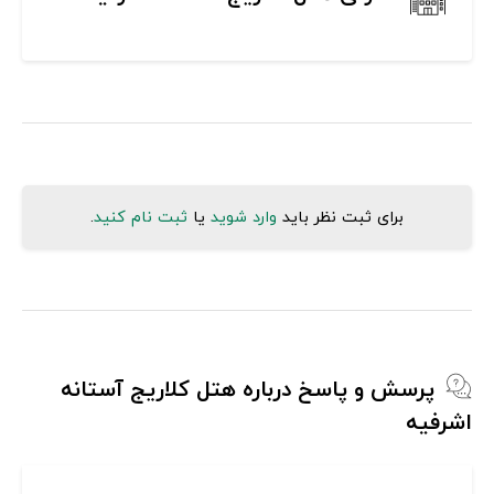
برای ثبت نظر باید
وارد شوید
یا
ثبت نام کنید
.
پرسش و پاسخ درباره هتل کلاریج آستانه
اشرفیه