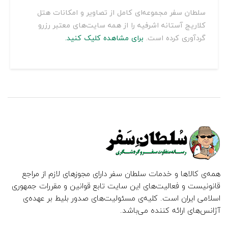
سلطان سفر مجموعه‌ای کامل از تصاویر و امکانات هتل
کلاریج آستانه اشرفیه را از همه سایت‌های معتبر رزرو
گردآوری کرده است.
برای مشاهده کلیک کنید.
همه‌ی کالاها و خدمات سلطان سفر دارای مجوزهای لازم از مراجع
قانونیست و فعالیت‌های این سایت تابع قوانین و مقررات جمهوری
اسلامی ایران است. کلیه‌ی مسئولیت‌های صدور بلیط بر عهده‌ی
آژانس‌های ارائه کننده می‌باشد.