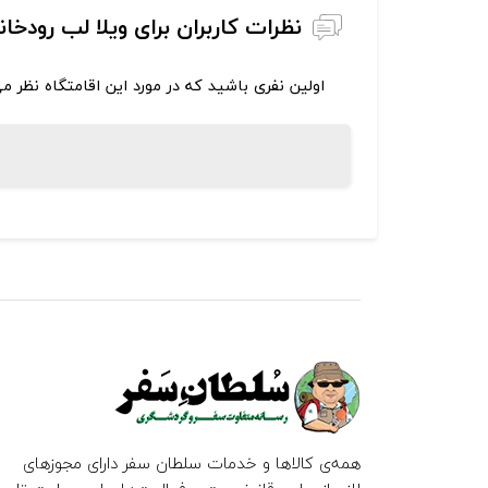
نظرات کاربران برای ویلا لب رودخا
اولین نفری باشید که در مورد این اقامتگاه نظر م
همه‌ی کالاها و خدمات سلطان سفر دارای مجوزهای