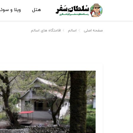
هتل
ویلا و سوئ
صفحه اصلی
اسالم
اقامتگاه های اسالم