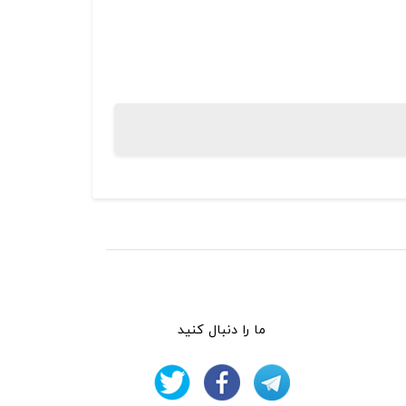
ما را دنبال کنید