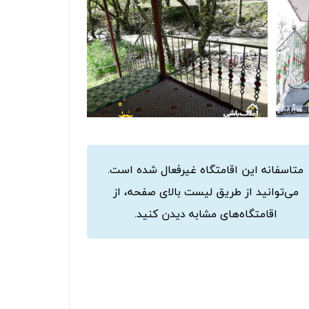
متاسفانه این اقامتگاه غیرفعال شده است.
می‌توانید از طریق لیست بالای صفحه، از
اقامتگاه‌های مشابه دیدن کنید.