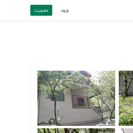
ورود
عضویت