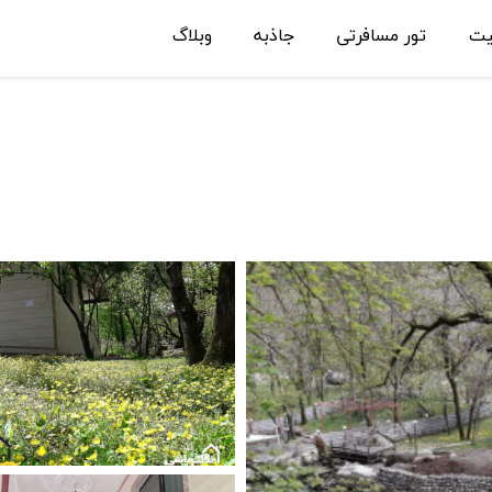
یت
تور مسافرتی
جاذبه
وبلاگ