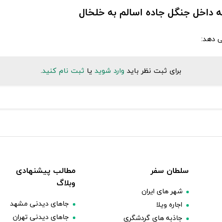
نه داخل جنگل جاده اسالم به خلخال
ی دهد:
برای ثبت نظر باید
وارد شوید
یا
ثبت نام کنید
.
سلطان سفر
مطالب پیشنهادی
وبلاگ
شهر های ایران
جاهای دیدنی مشهد
اجاره ویلا
جاهای دیدنی تهران
جاذبه های گردشگری