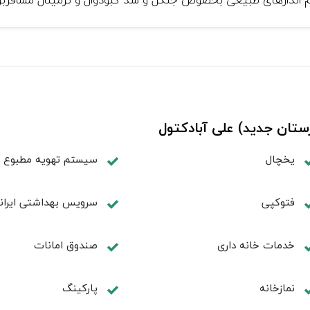
ستان جدید) علی آبادکتول
یخچال
سیستم تهویه مطبوع
فتوکپی
سرویس بهداشتی ایران
خدمات خانه داری
صندوق امانات
نمازخانه
پارکینگ