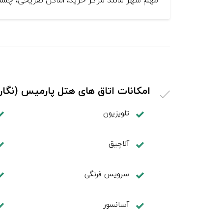
امکانات اتاق های هتل پارمیس (نگار
تلویزیون
آلاچیق
سرویس فرنگی
آسانسور