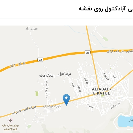
 آبادکتول روی نقشه