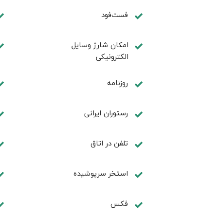
فست‌فود
امکان شارژ وسایل
الکترونیکی
روزنامه
رستوران ایرانی
تلفن در اتاق
استخر سرپوشیده
فكس