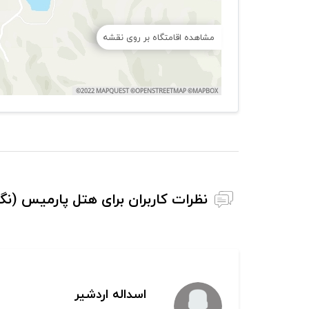
مشاهده اقامتگاه بر روی نقشه
نظرات کاربران برای هتل پارمیس (نگ
اسداله اردشیر