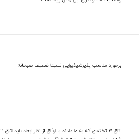
برخورد مناسب پذیرشپذیرایی نسبتا ضعیف صبحانه
اتا