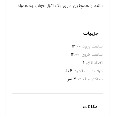
باشد و همچنین دارای یک اتاق خواب به همراه
جزییات
ساعت ورود:
14:00
ساعت خروج:
12:00
تعداد اتاق:
1
ظرفیت استاندارد:
2 نفر
حداکثر ظرفیت:
4 نفر
امکانات