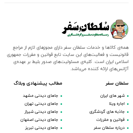
همه‌ی کالاها و خدمات سلطان سفر دارای مجوزهای لازم از مراجع
قانونیست و فعالیت‌های این سایت تابع قوانین و مقررات جمهوری
اسلامی ایران است. کلیه‌ی مسئولیت‌های صدور بلیط بر عهده‌ی
آژانس‌های ارائه کننده می‌باشد.
سلطان سفر
مطالب پیشنهادی وبلاگ
شهر های ایران
جاهای دیدنی مشهد
اجاره ویلا
جاهای دیدنی تهران
جاذبه های گردشگری
جاهای دیدنی شیراز
قوانین و مقررات
جاهای دیدنی اصفهان
درباره سلطان سفر
جاهای دیدنی تبریز