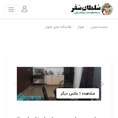
صفحه اصلی
اهواز
اقامتگاه های اهواز
مشاهده 1 عکس دیگر