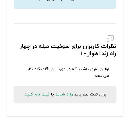
نظرات کاربران برای سوئیت مبله در چهار
راه زند اهواز - 1
اولین نفری باشید که در مورد این اقامتگاه نظر
می دهد:
برای ثبت نظر باید
وارد شوید
یا
ثبت نام کنید
.