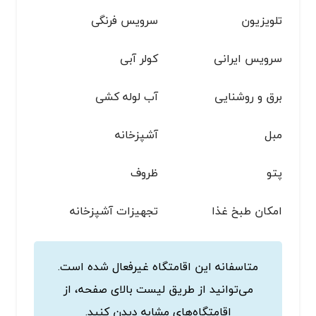
تلویزیون
سرویس فرنگی
سرویس ایرانی
کولر آبی
برق و روشنایی
آب لوله کشی
مبل
آشپزخانه
پتو
ظروف
امکان طبخ غذا
تجهیزات آشپزخانه
متاسفانه این اقامتگاه غیرفعال شده است.
می‌توانید از طریق لیست بالای صفحه، از
اقامتگاه‌های مشابه دیدن کنید.