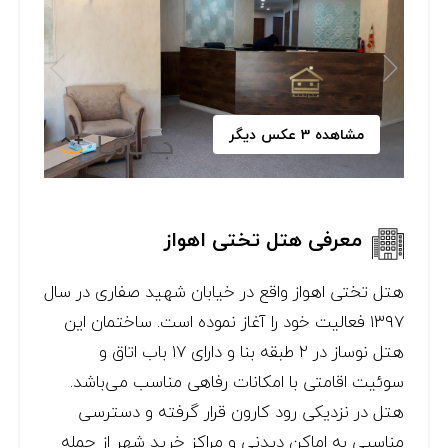
مشاهده 3 عکس دیگر
معرفی هتل تختی اهواز
هتل تختی اهواز واقع در خیابان شهید صفاری در سال
۱۳۹۷ فعالیت خود را آغاز نموده است. ساختمان این
هتل نوساز در ۲ طبقه بنا و دارای ۱۷ باب اتاق و
سوئیت اقامتی با امکانات رفاهی مناسب می‌باشد.
هتل در نزدیکی رود کارون قرار گرفته و دسترسی
مناسبی به اماکن دیدنی و مراکز خرید شهر از جمله