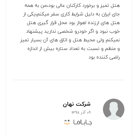
هتل تمیز و برخورد کارکنان عالی بود،من به همه
جای ایران به دلیل شرایط کاری سفر میکنم،یکی از
هتل های ارزنده اهواز بود محل قرار گیری هتل
خوب نبود و اگر خودرو شخصی ندارید پیشنهاد
نمیکنم ولی محیط هتل و اتاق های آن بسیار تمیز
و منظم و نسبت به تعداد ستاره بیش از اندازه
راضی کننده بود
شرکت نهان
09 آذر 1398