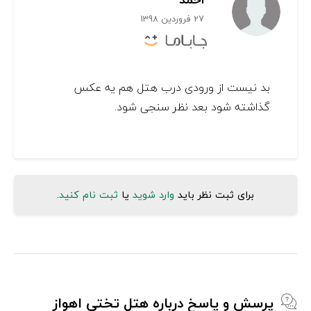
27 فروردین 1398
بد نیست از ورودی درب هتل هم یه عکس
گذاشته شود بعد نظر سنجی شود.
برای ثبت نظر باید
وارد شوید
یا
ثبت نام کنید
.
پرسش و پاسخ درباره هتل تختی اهواز