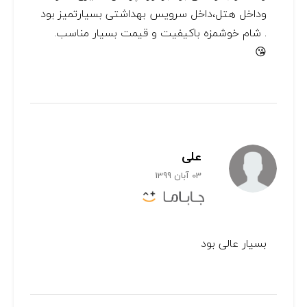
وداخل هتل،داخل سرویس بهداشتی بسیارتمیز بود
. شام خوشمزه باکیفیت و قیمت بسیار مناسب.
😘
علی
03 آبان 1399
بسیار عالی بود