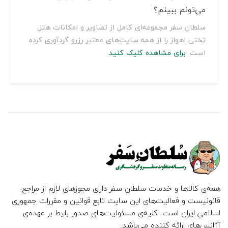
می‌تونم ببینم؟
سلطان سفر مجموعه‌ای کامل از تصاویر و امکانات هتل
تختی اهواز را از همه سایت‌های معتبر رزرو گردآوری کرده
است.
برای مشاهده کلیک کنید.
همه‌ی کالاها و خدمات سلطان سفر دارای مجوزهای لازم از مراجع
قانونیست و فعالیت‌های این سایت تابع قوانین و مقررات جمهوری
اسلامی ایران است. کلیه‌ی مسئولیت‌های صدور بلیط بر عهده‌ی
آژانس‌های ارائه کننده می‌باشد.