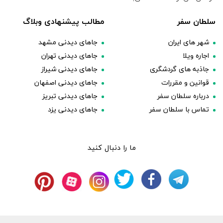
سلطان سفر
مطالب پیشنهادی وبلاگ
شهر های ایران
جاهای دیدنی مشهد
اجاره ویلا
جاهای دیدنی تهران
جاذبه های گردشگری
جاهای دیدنی شیراز
قوانین و مقررات
جاهای دیدنی اصفهان
درباره سلطان سفر
جاهای دیدنی تبریز
تماس با سلطان سفر
جاهای دیدنی یزد
ما را دنبال کنید