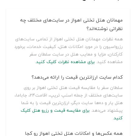
مهمانان هتل تختی اهواز در سایت‌های مختلف چه
نظراتی نوشته‌اند؟
همه نظرات مهمانان هتل تختی اهواز از تمامی سایت‌های
رزرواسیون را در مورد امکانات هتل، کیفیت خدمات، برخورد
کارکنان، مزایا و معایب هتل در سایت سلطان سفر
مشاهده کنید.
برای مشاهده نظرات کلیک کنید.
کدام سایت ارزانترین قیمت را ارائه می‌دهد؟
سلطان سفر با مقایسه قیمت هتل تختی اهواز بر روی
سایت‌های مختلف از جمله اسنپ تریپ، اقامت24، جاباما،
هتل یار و ده‌ها سایت دیگر، ارزان‌ترین قیمت را به شما
پیشنهاد می‌دهد.
برای مقایسه قیمت و رزرو هتل کلیک
کنید.
همه عکس‌ها و امکانات هتل تختی اهواز رو کجا