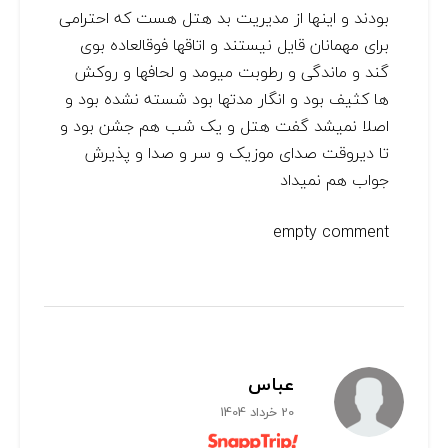
بودند و اینها از مدیریت بد هتل هست که احترامی
برای مهمانان قایل نیستند و اتاقها فوقالعاده بوی
گند و ماندگی و رطوبت میومد و لحافها و روکش
ها کثیف بود و انگار مدتها بود شسته نشده بود و
اصلا نمیشد گفت هتل و یک شب هم جشن بود و
تا دیروقت صدای موزیک و سر و صدا و پذیرش
جواب هم نمیداد
empty comment
عباس
20 خرداد 1404