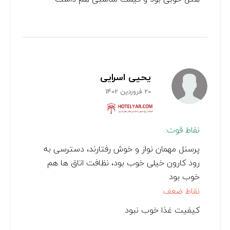
یحیی اسرایی
20 فروردین 1402
نقاط قوت:
پرسنل مهمان نواز و خوش رفتارند، دسترسی به
رود کارون خیلی خوب بود، نظافت اتاق ها هم
خوب بود
نقاط ضعف:
کیفیت غذا خوب نبود