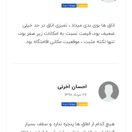
اتاق ها بوی بدی میداد ، تمیزی اتاق در حد خیلی
ضعیف بود، قیمت نسبت به امکانات زیر صفر بود،
تنها نکته مثبت ، موقعیت مکانی اقامتگاه بود...
احسان اخرتی
27 مرداد 1398
هیچ کدام از اطاق ها پنجره ندارد و سقف بسیار