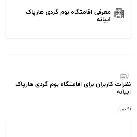
معرفی اقامتگاه بوم گردی هارپاک
ابیانه
نظرات کاربران برای اقامتگاه بوم گردی هارپاک
ابیانه
(9 نظر)