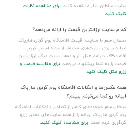
سایت سلطان سفر مشاهده کنید.
برای مشاهده نظرات
کلیک کنید.
کدام سایت ارزانترین قیمت را ارائه می‌دهد؟
سلطان سفر با مقایسه قیمت اقامتگاه بوم گردی هارپاک
ابیانه بر روی سایت‌های مختلف از جمله اسنپ تریپ،
اقامت24، جاباما، هتل یار و ده‌ها سایت دیگر، ارزان‌ترین
قیمت را به شما پیشنهاد می‌دهد.
برای مقایسه قیمت و
رزرو هتل کلیک کنید.
همه عکس‌ها و امکانات اقامتگاه بوم گردی هارپاک
ابیانه رو کجا می‌تونم ببینم؟
سلطان سفر مجموعه‌ای کامل از تصاویر و امکانات اقامتگاه
بوم گردی هارپاک ابیانه را از همه سایت‌های معتبر رزرو
گردآوری کرده است.
برای مشاهده کلیک کنید.