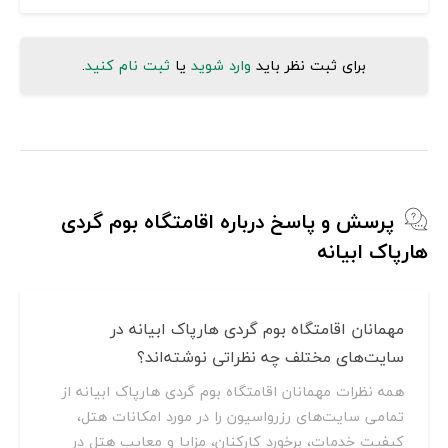
برای ثبت نظر باید
وارد شوید
یا
ثبت نام کنید
.
پرسش و پاسخ درباره اقامتگاه بوم گردی
هارپاک ابیانه
مهمانان اقامتگاه بوم گردی هارپاک ابیانه در
سایت‌های مختلف چه نظراتی نوشته‌اند؟
همه نظرات مهمانان اقامتگاه بوم گردی هارپاک ابیانه از
تمامی سایت‌های رزرواسیون را در مورد امکانات هتل،
کیفیت خدمات، برخورد کارکنان، مزایا و معایب هتل در