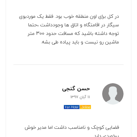
در کل برای اون منطقه خوب بود. فقط یک موردبوی
سیگار در اقامتگاه و اتاق ها وجودداشت ،حتما
توجه داشته باشید که مسافت حدود 300 متر
ماشین رو نیست و باید پیاده طی بشه.
حسن گنجی
11 آبان 1397
فضایی کوچک و نامناسب داشت اما مدیر خوش
برخوردی دارد