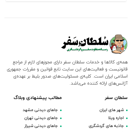
همه‌ی کالاها و خدمات سلطان سفر دارای مجوزهای لازم از مراجع
قانونیست و فعالیت‌های این سایت تابع قوانین و مقررات جمهوری
اسلامی ایران است. کلیه‌ی مسئولیت‌های صدور بلیط بر عهده‌ی
آژانس‌های ارائه کننده می‌باشد.
سلطان سفر
مطالب پیشنهادی وبلاگ
شهر های ایران
جاهای دیدنی مشهد
اجاره ویلا
جاهای دیدنی تهران
جاذبه های گردشگری
جاهای دیدنی شیراز