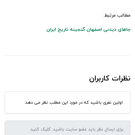
مطالب مرتبط:
جاهای دیدنی اصفهان گنجینه تاریخ ایران
نظرات کاربران
اولین نفری باشید که در مورد این مطلب نظر می دهد: