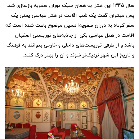
سال 1345 این هتل به همان سبک دوران صفویه بازسازی شد.
پس میتوان گفت یک شب اقامت در هتل عباسی یعنی یک
سفر کوتاه به دوران صفویه! همین موضوع باعث شده است که
اقامت در هتل عباسی یکی از جاذبه‌های توریستی اصفهان
باشد و از طرفی توریست‌های داخلی و خارجی بتوانند به فرهنگ
و تاریخ این شهر نزدیک‌تر شوند و آن را بهتر درک کنند.