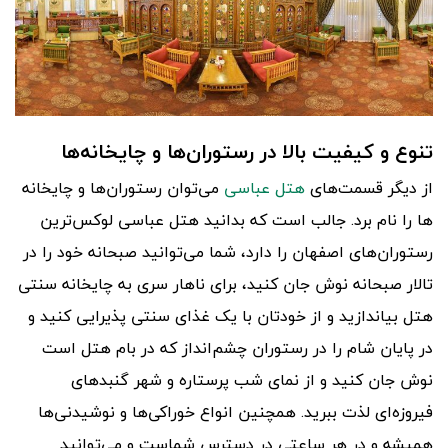
تنوع و کیفیت بالا در رستوران‌ها و چایخانه‌ها
از دیگر قسمت‌های
هتل عباسی
می‌توان رستوران‌ها و چایخانه
ها را نام برد. جالب است که بدانید هتل عباسی لوکس‌ترین
رستوران‌های اصفهان را دارد، شما می‌توانید صبحانه خود را در
تالار صبحانه نوش جان کنید، برای ناهار سری به چایخانه سنتی
هتل بیاندازید و از خودتان با یک غذای سنتی پذیرایی کنید و
در پایان شام را در رستوران چشم‌انداز که در بام هتل است
نوش جان کنید و از نمای شب پر‌ستاره و شهر گنبد‌های
فیروزه‌ای لذت ببرید. همچنین انواع خوراکی‌ها و نوشیدنی‌ها
همیشه و در هر ساعتی در دسترس شماست و می‌توانید