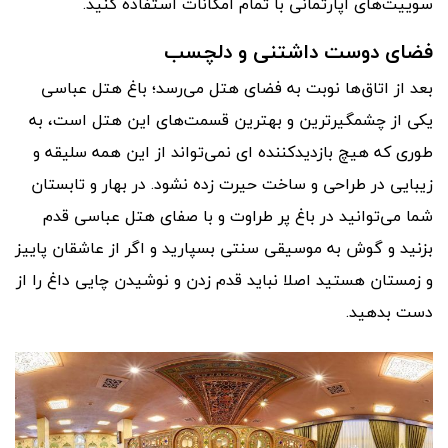
سوییت‌های آپارتمانی با تمام امکانات استفاده کنید.
فضای دوست داشتنی و دلچسب
بعد از اتاق‌ها نوبت به فضای هتل می‌رسد؛ باغ هتل عباسی
یکی از چشمگیر‌ترین و بهترین قسمت‌های این هتل است، به
طوری که هیچ بازدید‌کننده ای نمی‌تواند از این همه سلیقه و
زیبایی در طراحی و ساخت حیرت زده نشود. در بهار و تابستان
شما می‌توانید در باغ پر طراوت و با صفای هتل عباسی قدم
بزنید و گوش به موسیقی سنتی بسپارید و اگر از عاشقان پاییز
و زمستان هستید اصلا نباید قدم زدن و نوشیدن چایی داغ را از
دست بدهید.