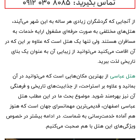
از آنجایی که گردشگران زیادی هر ساله به این شهر می‌آیند،
هتل‌های مختلفی به صورت حرفه‌ای مشغول ارایه خدمات به
مسافران هستند. ولی تنها یک هتل است که علاوه بر این که در
آن اقامت می‌کنید می‌توانید از زیبایی آن به عنوان یک بنای
تاریخی لذت ببرید.
هتل عباسی
از بهترین مکان‌هایی است که می‌توانید در آن
بمانید و علاوه بر استراحت، از جذابیت‌های تاریخی و فرهنگی
آن نیز بهره‌مند شوید. موضوع بحث ما در این مطلب هتل
عباسی اصفهان، قدیمی‌ترین مهمانسرای جهان است که هنوز
هم آماده خدمت‌رسانی به شماست. در ادامه بیشتر در خصوص
ویژگی‌های این هتل با هم صحبت می‌کنیم.