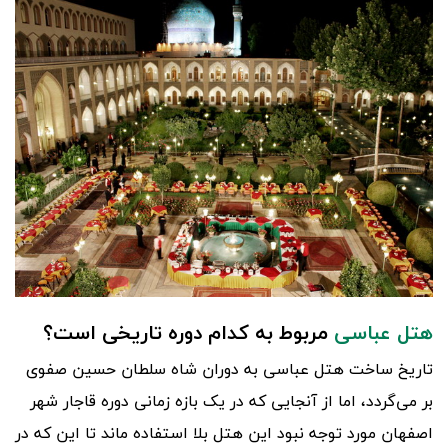
هتل عباسی
مربوط به کدام دوره تاریخی است؟
تاریخ ساخت هتل عباسی به دوران شاه سلطان حسین صفوی
بر می‌گردد، اما از آنجایی که در یک بازه زمانی دوره قاجار شهر
اصفهان مورد توجه نبود این هتل بلا استفاده ماند تا این که در