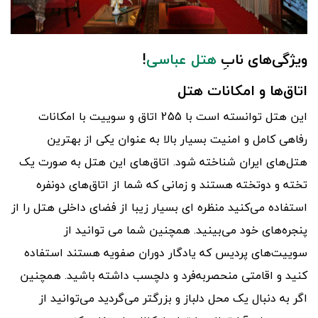
ویژگی‌های نابِ
هتل عباسی
!
اتاق‌ها و امکانات هتل
این هتل توانسته است با 255 اتاق و سوییت با امکانات
رفاهی کامل و امنیت بسیار بالا به عنوان یکی از بهترین
هتل‌های ایران شناخته شود. اتاق‌های این هتل به صورت یک
تخته و دوتخته هستند و زمانی که شما از اتاق‌های دو‌نفره
استفاده می‌کنید منظره ای بسیار زیبا از فضای داخلی هتل را از
پنجره‌های خود می‌بینید. همچنین شما می توانید از
سوییت‌های پردیس که یادگار دوران صفویه هستند استفاده
کنید و اقامتی منحصر‌به‌فرد و دلچسب داشته باشید. همچنین
اگر به دنبال یک محل دلباز و بزرگتر می‌گردید می‌توانید از