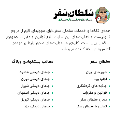
همه‌ی کالاها و خدمات سلطان سفر دارای مجوزهای لازم از مراجع
قانونیست و فعالیت‌های این سایت تابع قوانین و مقررات جمهوری
اسلامی ایران است. کلیه‌ی مسئولیت‌های صدور بلیط بر عهده‌ی
آژانس‌های ارائه کننده می‌باشد.
سلطان سفر
مطالب پیشنهادی وبلاگ
شهر های ایران
جاهای دیدنی مشهد
اجاره ویلا
جاهای دیدنی تهران
جاذبه های گردشگری
جاهای دیدنی شیراز
قوانین و مقررات
جاهای دیدنی اصفهان
درباره سلطان سفر
جاهای دیدنی تبریز
تماس با سلطان سفر
جاهای دیدنی یزد