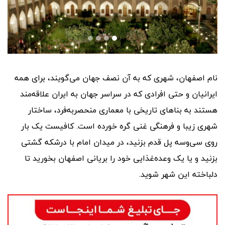
نام اصفهان، شهری که به آن نصف جهان می‌گویند، برای همه
ایرانیان و حتی افرادی که در سراسر جهان به ایران علاقه‌مند
هستند به بناهای تاریخی با معماری منحصر‌به‌فرد، ساختار
شهری زیبا و فرهنگی غنی گره خورده است. کافیست یک بار
روی سی‌و‌سه پل قدم بزنید، در میدان امام با درشکه گشتی
بزنید و یا یک وعده‌غذایی خود را بریانی اصفهان بخورید تا
دلباخته این شهر شوید.