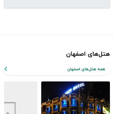
هتل‌های اصفهان
همه هتل‌های اصفهان