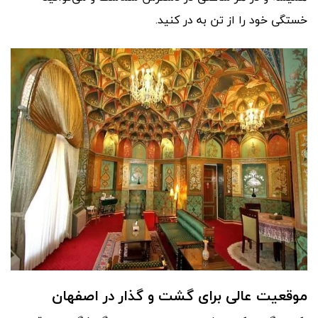
خستگی خود را از تن به در کنید.
موقعیت عالی برای گشت و گذار در اصفهان