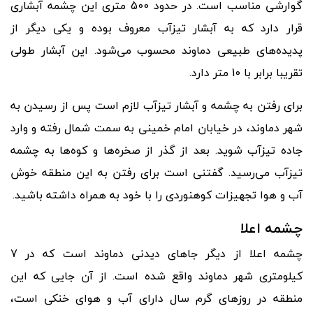
گوارشی مناسب است. در حدود 500 متری این چشمه آبشاری
قرار دارد که به آبشار تیزآب معروف بوده و یکی دیگر از
پدیده
های طبیعی دماوند محسوب می
شود. این آبشار طولی
تقریبا برابر با 10 متر دارد.
برای رفتن به چشمه و آبشار تیزآب لازم است پس از رسیدن به
شهر دماوند، در خیابان امام خمینی به سمت شمال رفته و وارد
جاده تیزآب شوید. بعد از گذر از صخره
ها و کوه
ها به چشمه
تیزآب می
رسید. گفتنی است برای رفتن به این منطقه خوش
آب و هوا تجهیزات کوهنوردی را با خود به همراه داشته باشید.
چشمه اعلا
چشمه اعلا از دیگر جاهای دیدنی دماوند است که در 7
کیلومتری شهر دماوند واقع شده است. از آن جایی که این
منطقه در روزهای گرم سال دارای آب و هوای خنکی است،