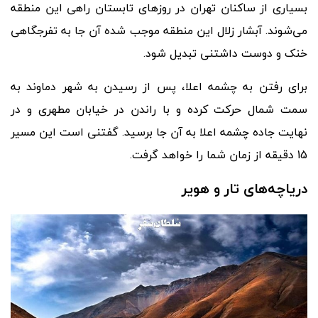
بسیاری از ساکنان تهران در روزهای تابستان راهی این منطقه
می
شوند. آبشار زلال این منطقه موجب شده آن جا به تفرجگاهی
خنک و دوست داشتنی تبدیل شود.
برای رفتن به چشمه اعلا، پس از رسیدن به شهر دماوند به
سمت شمال حرکت کرده و با راندن در خیابان مطهری و در
نهایت جاده چشمه اعلا به آن جا برسید. گفتنی است این مسیر
15 دقیقه از زمان شما را خواهد گرفت.
دریاچه
های تار و هویر