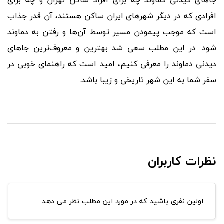
افرادی که در دیگر شهرهای ایران ساکن هستند، آن قدر جذاب
است که موجب پیمودن مسیر توسط آن
ها و رفتن به دماوند
شود. در این مطلب سعی شد بهترین و معروف
ترین جاهای
دیدنی دماوند را معرفی کنیم، امید است که راهنمای خوبی در
سفر شما به این شهر تاریخی و زیبا باشد.
نظرات کاربران
اولین نفری باشید که در مورد این مطلب نظر می دهد: