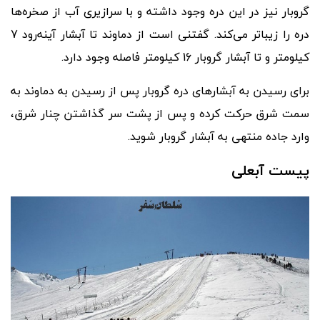
گروبار نیز در این دره وجود داشته و با سرازیری آب از صخره
ها
دره را زیباتر می
کند. گفتنی است از دماوند تا آبشار آینه
رود 7
کیلومتر و تا آبشار گروبار 16 کیلومتر فاصله وجود دارد.
برای رسیدن به آبشارهای دره گروبار پس از رسیدن به دماوند به
سمت شرق حرکت کرده و پس از پشت سر گذاشتن چنار شرق،
وارد جاده منتهی به آبشار گروبار شوید.
پیست آبعلی