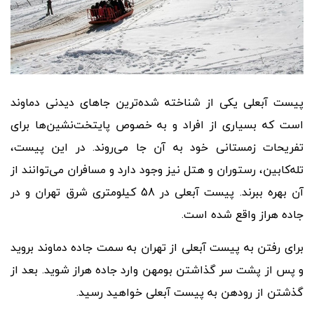
پیست آبعلی یکی از شناخته شده
ترین جاهای دیدنی دماوند
است که بسیاری از افراد و به خصوص پایتخت
نشین
ها برای
تفریحات زمستانی خود به آن جا می
روند. در این پیست،
تله
کابین، رستوران و هتل نیز وجود دارد و مسافران می
توانند از
آن بهره ببرند. پیست آبعلی در 58 کیلومتری شرق تهران و در
جاده هراز واقع شده است.
برای رفتن به پیست آبعلی از تهران به سمت جاده دماوند بروید
و پس از پشت سر گذاشتن بومهن وارد جاده هراز شوید. بعد از
گذشتن از رودهن به پیست آبعلی خواهید رسید.