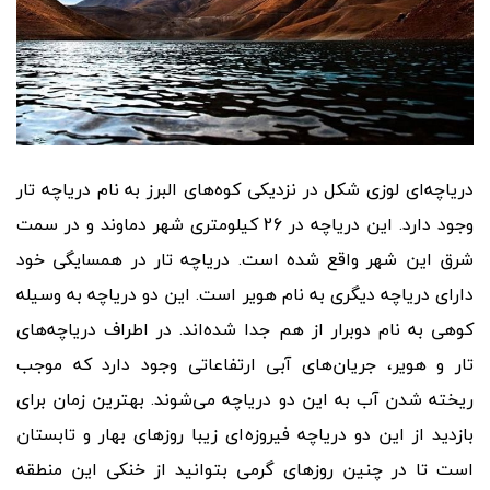
دریاچه
ای لوزی شکل در نزدیکی کوه
های البرز به نام دریاچه تار
وجود دارد. این دریاچه در 26 کیلومتری شهر دماوند و در سمت
شرق این شهر واقع شده است. دریاچه تار در همسایگی خود
دارای دریاچه دیگری به نام هویر است. این دو دریاچه به وسیله
کوهی به نام دوبرار از هم جدا شده
اند. در اطراف دریاچه
های
تار و هویر، جریان
های آبی ارتفاعاتی وجود دارد که موجب
ریخته شدن آب به این دو دریاچه می
شوند. بهترین زمان برای
بازدید از این دو دریاچه فیروزه
ای زیبا روزهای بهار و تابستان
است تا در چنین روزهای گرمی بتوانید از خنکی این منطقه