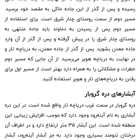
رسیده و پس از گذر از این جاده خاکی به مقصد خود برسید.
مسیر دوم از سمت روستای چنار شرق است. برای استفاده از
مسیر دوم پس از رسیدن به دماوند باید جاده منتهی به
روستای چنار شرق را در پیش گرفته و پس از گذر از آن وارد
جاده معدن بشوید. پس از گذر از جاده معدن، به دریاچه تار و
در نهایت به دریاچه هویر می
رسید. از آن جایی که مسیر دوم
خطرات و مشکلاتی را به همراه دارد بهتر است از مسیر اول برای
رفتن به دریاچه
های تار و هویر استفاده کنید.
آبشارهای دره گروبار
دره گروبار در سمت غرب دریاچه تار واقع شده است. در این دره
آبشاری به نام آینه
رود وجود دارد که موجب افزایش زیبایی این
منطقه شده است. این آبشار 35 متر ارتفاع دارد و در اطراف آن
درختان تنومند بسیاری وجود دارد. به جز آبشار آینه
رود، آبشار