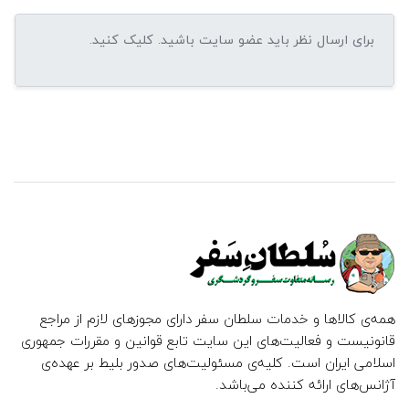
همه‌ی کالاها و خدمات سلطان سفر دارای مجوزهای لازم از مراجع
قانونیست و فعالیت‌های این سایت تابع قوانین و مقررات جمهوری
اسلامی ایران است. کلیه‌ی مسئولیت‌های صدور بلیط بر عهده‌ی
آژانس‌های ارائه کننده می‌باشد.