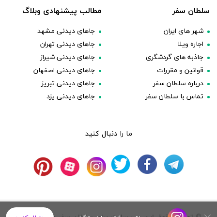
سلطان سفر
مطالب پیشنهادی وبلاگ
شهر های ایران
جاهای دیدنی مشهد
اجاره ویلا
جاهای دیدنی تهران
جاذبه های گردشگری
جاهای دیدنی شیراز
قوانین و مقررات
جاهای دیدنی اصفهان
درباره سلطان سفر
جاهای دیدنی تبریز
تماس با سلطان سفر
جاهای دیدنی یزد
ما را دنبال کنید
© تمامی حقوق این وب سایت برای سلطان سفر محفوظ است.