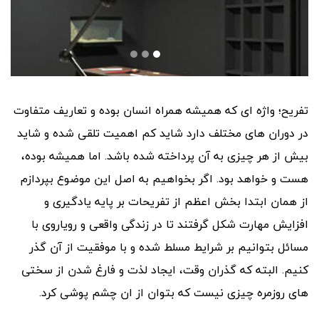
تفریح؛ واژه ای که همیشه همراه انسان بوده و تعاریف متفاوت
در دوران های مختلف دارد شاید کم اهمیت تلقی شده و شاید
بیش از هر چیزی به آن پرداخته شده باشد. اما همیشه بوده،
هست و خواهد بود. اگر بخواهیم به اصل این موضوع بپردازم
از همان ابتدا بخش اعظم از تفریحات بر پایه یادگیری و
افزایش مهارت شکل گرفتند تا در زندگی واقعی و رویاروی با
مسائل بتوانیم بر شرایط مسلط شده و با موفقیت از آن گذر
کنیم. البته که گذران وقت، ایجاد لذت و فارغ شدن از سختی
های روزمره چیزی نیست که بتوان از ان چشم پوشی کرد.