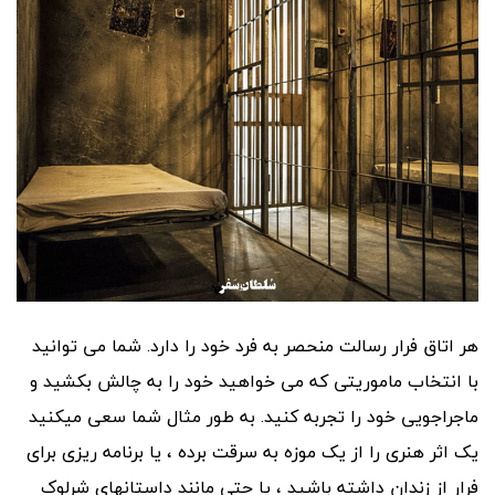
هر اتاق فرار رسالت منحصر به فرد خود را دارد. شما می توانید
با انتخاب ماموریتی که می خواهید خود را به چالش بکشید و
ماجراجویی خود را تجربه کنید. به طور مثال شما سعی میکنید
یک اثر هنری را از یک موزه به سرقت برده ، یا برنامه ریزی برای
فرار از زندان داشته باشید ، یا حتى مانند داستانهاى شرلوک