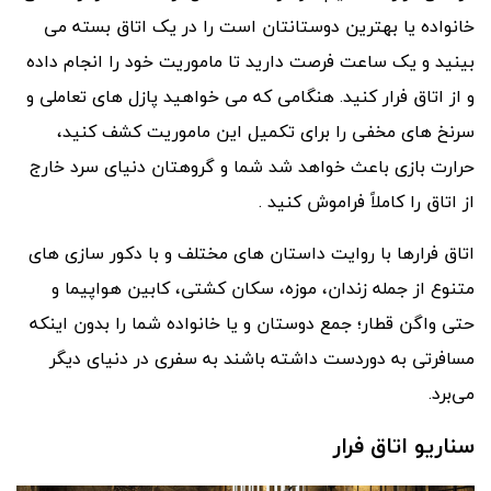
خانواده یا بهترین دوستانتان است را در یک اتاق بسته مى
بینید و یک ساعت فرصت دارید تا ماموریت خود را انجام داده
و از اتاق فرار کنید. هنگامی که می خواهید پازل های تعاملی و
سرنخ های مخفی را برای تکمیل این ماموریت کشف کنید،
حرارت بازى باعث خواهد شد شما و گروهتان دنیای سرد خارج
از اتاق را کاملاً فراموش کنید .
اتاق فرارها با روایت داستان هاى مختلف و با دکور سازى هاى
متنوع از جمله زندان، موزه، سکان کشتى، کابین هواپیما و
حتى واگن قطار؛ جمع دوستان و یا خانواده شما را بدون اینکه
مسافرتى به دوردست داشته باشند به سفری در دنیای دیگر
می‌برد.
سناریو اتاق فرار