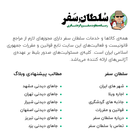
همه‌ی کالاها و خدمات سلطان سفر دارای مجوزهای لازم از مراجع
قانونیست و فعالیت‌های این سایت تابع قوانین و مقررات جمهوری
اسلامی ایران است. کلیه‌ی مسئولیت‌های صدور بلیط بر عهده‌ی
آژانس‌های ارائه کننده می‌باشد.
سلطان سفر
مطالب پیشنهادی وبلاگ
شهر های ایران
جاهای دیدنی مشهد
اجاره ویلا
جاهای دیدنی تهران
جاذبه های گردشگری
جاهای دیدنی شیراز
قوانین و مقررات
جاهای دیدنی اصفهان
درباره سلطان سفر
جاهای دیدنی تبریز
تماس با سلطان سفر
جاهای دیدنی یزد