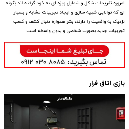
امروزه تفریحات شکل و شمایل ویژه ای به خود گرفته اند بگونه
ای که توانایی شبیه سازی و ایجاد تجربیات مشابه و بسیار
نزدیک به واقعیت را دارند، بشر همواره دنبال کشف و کسب
تجربیات جدید بصورت شخصی و بدون واسطه است.
بازی اتاق فرار