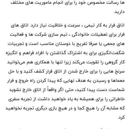
ها رسالت مخصوص خود را براى انجام ماموریت هاى مختلف
دارید.
اتاق فرار به کار تیمی ، سرعت و خلاقیت نیاز دارد. اتاق های
فرار برای تعطیلات خانوادگی ، تیم سازی شرکت ها و فعالیت
هاى جمعى یا صرفا تفریح با دوستان مناسب است و تجربیات
شگفت‌انگیزی برای به اشتراک گذاشتن با افراد فراهم و انگیزه
کار گروهى را تقویت می‌کند زیرا تنها با همکارى هم می‌توانید
سرنخ هایی را برای خارج شدن از اتاق فرار کشف کنید و با حل
معماها و رسیدن به هدف نهایی که پیدا کردن راه خروج و فرار
شماست دست پیدا کنید، حتی اگر واقعاً از اتاق خارج نشوید
خاطراتی را برای همیشه به یاد خواهید داشت از تجربه سفری
که مشابه آن را هیچ کجا و در هیچ بازی دیگری تجربه نخواهید
کرد.