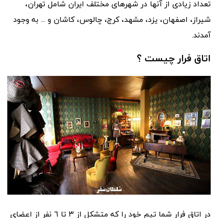
تعداد زیادی از آنها در شهرهای مختلف ایران شامل تهران،
شیراز، اصفهان، یزد، مشهد، کرج، چالوس، کاشان و ... به وجود
آمدند.
اتاق فرار چیست ؟
در اتاق فرار شما تیم خود را که متشکل از ٣ تا ٦ نفر از اعضاى