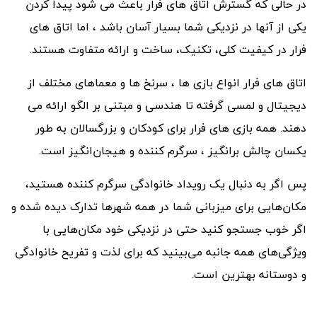
در حالی که گسترش اتاق های فرار باعث می شود پیدا کردن
یکی از آنها در نزدیکی شما بسیار آسان باشد ، اما اتاق های
فرار در کیفیت کلی، تکنیک، ساخت و ارائه متفاوت هستند.
اتاق های فرار انواع بازى ها ، سرنخ ها و معماهای مختلف از
دیجیتال و لمسی گرفته تا هندسی و مبتنی بر الگو ارائه می
دهند. همه بازی های فرار برای کودکان و بزرگسالان به طور
یکسان چالش برانگیز ، سرگرم کننده و هیجان‌انگیز است.
پس اگر به دنبال یک رویداد خانوادگی سرگرم کننده هستید،
مکان‌هایی برای میزبانی شما در همه شهرها تدارک دیده شده و
اگر خوب جستجو کنید حتی در نزدیکی خود مکان‌هایی با
ویژگی‌هاى همه جانبه مى‌بینید که برای لذت و تفریح خانوادگی
و دوستانه بهترین است.