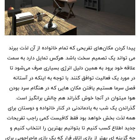
پیدا کردن مکان‌های تفریحی که تمام خانواده از آن لذت ببرند
می تواند یک تصمیم سخت باشد. هرکس تمایل دارد به سمت
علاقه خود برود به همین دلیل انرژى بسیاری صرف می‌شود تا
در مورد یک فعالیت توافق کنند. با توجه به اینکه در آستانه
فصل سرما هستیم یافتن مکان هایى که در هنگام سرد بودن
هوا میتوان در آنجا خوش گذراند هم چالش برانگیز است.
گذراندن یک شب به یادماندنی در کنار خانواده و دوستان برای
همه لذت بخش خواهد بود فقط کافیست کمی راجب تفریحات
جدید اطلاع کسب کنیم تا بتوانیم بهترین را انتخاب کنیم و
چه گزینه اى بهتر از بازی اتاق فرار که یک بازى ماجراجویی برای