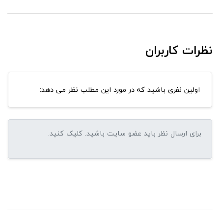
نظرات کاربران
اولین نفری باشید که در مورد این مطلب نظر می دهد: